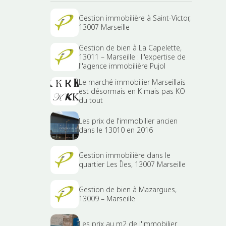
Gestion immobilière à Saint-Victor,
13007 Marseille
Gestion de bien à La Capelette,
13011 – Marseille : l''expertise de
l''agence immobilière Pujol
Le marché immobilier Marseillais
est désormais en K mais pas KO
du tout
Les prix de l'immobilier ancien
dans le 13010 en 2016
Gestion immobilière dans le
quartier Les Îles, 13007 Marseille
Gestion de bien à Mazargues,
13009 – Marseille
Les prix au m2 de l'immobilier