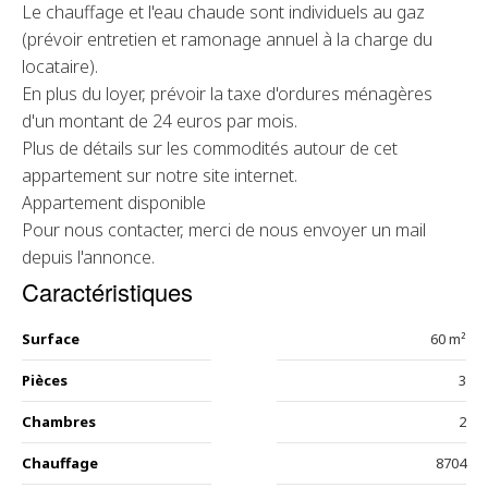
Le chauffage et l'eau chaude sont individuels au gaz
(prévoir entretien et ramonage annuel à la charge du
locataire).
En plus du loyer, prévoir la taxe d'ordures ménagères
d'un montant de 24 euros par mois.
Plus de détails sur les commodités autour de cet
appartement sur notre site internet.
Appartement disponible
Pour nous contacter, merci de nous envoyer un mail
depuis l'annonce.
Caractéristiques
Surface
60 m²
Pièces
3
Chambres
2
Chauffage
8704