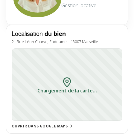
Gestion locative
Localisation
du bien
21 Rue Léon Charve, Endoume – 13007 Marseille
Chargement de la carte…
OUVRIR DANS GOOGLE MAPS