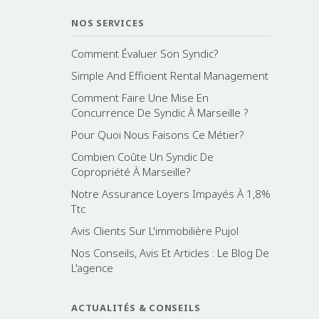
NOS SERVICES
Comment Évaluer Son Syndic?
Simple And Efficient Rental Management
Comment Faire Une Mise En
Concurrence De Syndic À Marseille ?
Pour Quoi Nous Faisons Ce Métier?
Combien Coûte Un Syndic De
Copropriété À Marseille?
Notre Assurance Loyers Impayés À 1,8%
Ttc
Avis Clients Sur L'immobilière Pujol
Nos Conseils, Avis Et Articles : Le Blog De
L'agence
ACTUALITÉS & CONSEILS