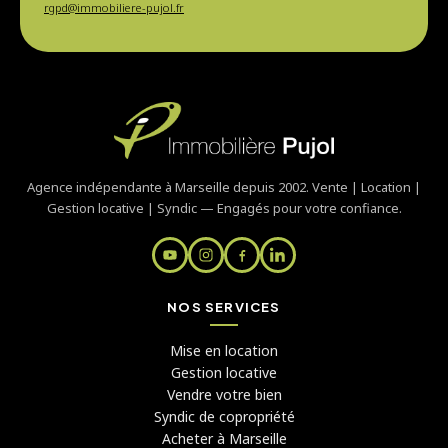
rgpd@immobiliere-pujol.fr
Agence indépendante à Marseille depuis 2002. Vente | Location |
Gestion locative | Syndic — Engagés pour votre confiance.
NOS SERVICES
Mise en location
Gestion locative
Vendre votre bien
Syndic de copropriété
Acheter à Marseille