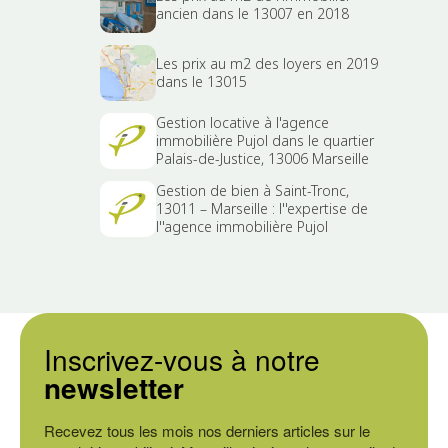
ancien dans le 13007 en 2018
Les prix au m2 des loyers en 2019
dans le 13015
Gestion locative à l'agence
immobilière Pujol dans le quartier
Palais-de-Justice, 13006 Marseille
Gestion de bien à Saint-Tronc,
13011 – Marseille : l''expertise de
l''agence immobilière Pujol
Inscrivez-vous à notre
newsletter
Recevez tous les mois nos derniers articles sur le