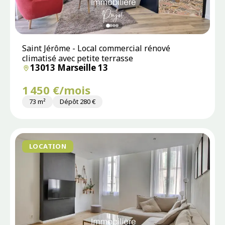
Saint Jérôme - Local commercial rénové
climatisé avec petite terrasse
13013 Marseille 13
1 450 €/mois
73 m²
Dépôt 280 €
LOCATION