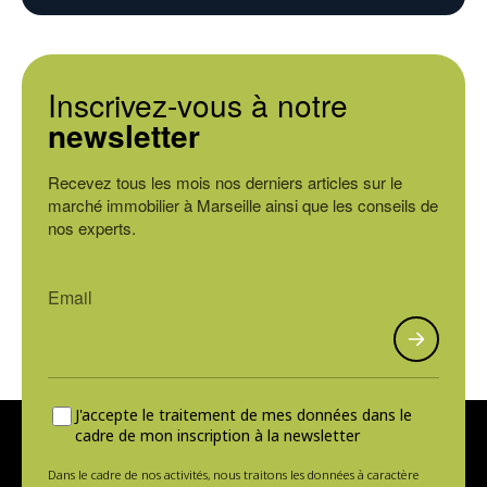
Inscrivez-vous à notre
newsletter
Recevez tous les mois nos derniers articles sur le
marché immobilier à Marseille ainsi que les conseils de
nos experts.
J'accepte le traitement de mes données dans le
cadre de mon inscription à la newsletter
Dans le cadre de nos activités, nous traitons les données à caractère