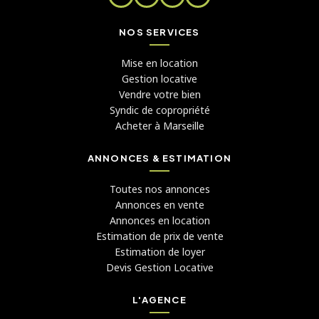
NOS SERVICES
Mise en location
Gestion locative
Vendre votre bien
Syndic de copropriété
Acheter à Marseille
ANNONCES & ESTIMATION
Toutes nos annonces
Annonces en vente
Annonces en location
Estimation de prix de vente
Estimation de loyer
Devis Gestion Locative
L'AGENCE