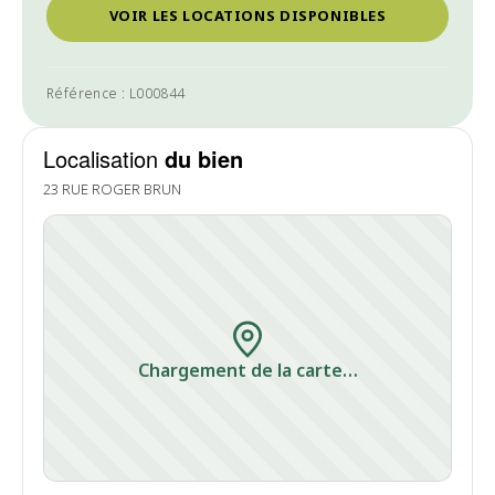
VOIR LES LOCATIONS DISPONIBLES
Référence : L000844
Localisation
du bien
23 RUE ROGER BRUN
Chargement de la carte…