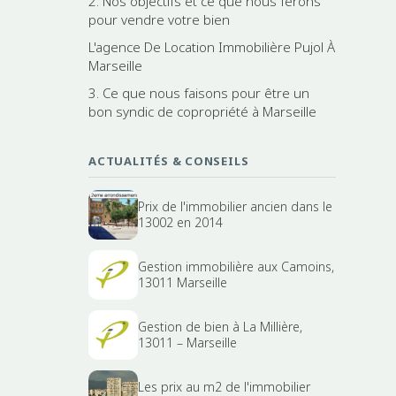
2. Nos objectifs et ce que nous ferons
pour vendre votre bien
L'agence De Location Immobilière Pujol À
Marseille
3. Ce que nous faisons pour être un
bon syndic de copropriété à Marseille
ACTUALITÉS & CONSEILS
Prix de l'immobilier ancien dans le
13002 en 2014
Gestion immobilière aux Camoins,
13011 Marseille
Gestion de bien à La Millière,
13011 – Marseille
Les prix au m2 de l'immobilier