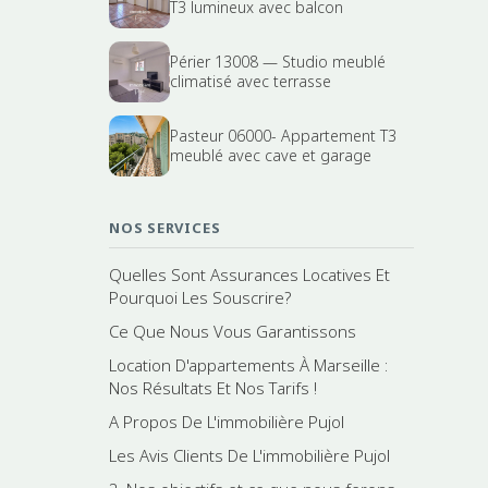
T3 lumineux avec balcon
Périer 13008 — Studio meublé
climatisé avec terrasse
Pasteur 06000- Appartement T3
meublé avec cave et garage
NOS SERVICES
Quelles Sont Assurances Locatives Et
Pourquoi Les Souscrire?
Ce Que Nous Vous Garantissons
Location D'appartements À Marseille :
Nos Résultats Et Nos Tarifs !
A Propos De L'immobilière Pujol
Les Avis Clients De L'immobilière Pujol