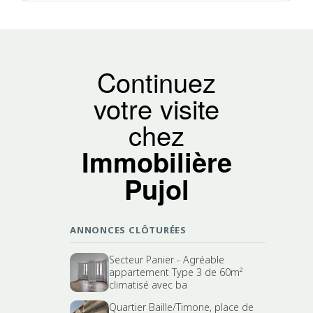
Continuez
votre visite
chez
Immobilière
Pujol
ANNONCES CLÔTURÉES
Secteur Panier - Agréable
appartement Type 3 de 60m²
climatisé avec ba
Quartier Baille/Timone, place de