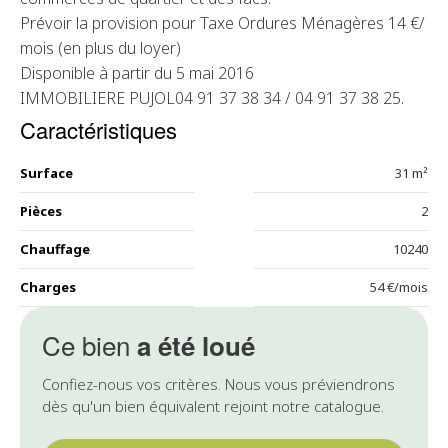
Prévoir la provision pour Taxe Ordures Ménagères 14 €/
mois (en plus du loyer)
Disponible à partir du 5 mai 2016
IMMOBILIERE PUJOL04 91 37 38 34 / 04 91 37 38 25.
Caractéristiques
Surface
31 m²
Pièces
2
Chauffage
10240
Charges
54 €/mois
Ce bien
a été loué
Confiez-nous vos critères. Nous vous préviendrons
dès qu'un bien équivalent rejoint notre catalogue.