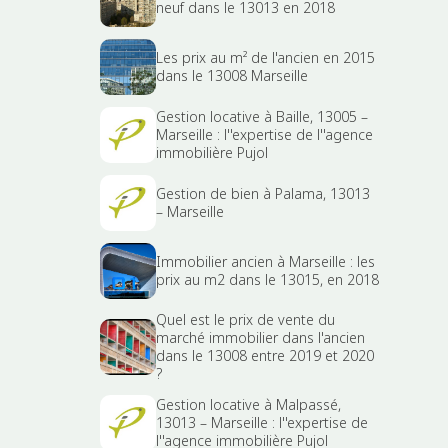
neuf dans le 13013 en 2018
Les prix au m² de l'ancien en 2015
dans le 13008 Marseille
Gestion locative à Baille, 13005 –
Marseille : l''expertise de l''agence
immobilière Pujol
Gestion de bien à Palama, 13013
– Marseille
Immobilier ancien à Marseille : les
prix au m2 dans le 13015, en 2018
Quel est le prix de vente du
marché immobilier dans l'ancien
dans le 13008 entre 2019 et 2020
?
Gestion locative à Malpassé,
13013 – Marseille : l''expertise de
l''agence immobilière Pujol