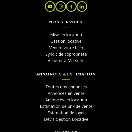
NOS SERVICES
Mise en location
Gestion locative
Vendre votre bien
Syndic de copropriété
Acheter à Marseille
ANNONCES & ESTIMATION
Toutes nos annonces
Annonces en vente
Annonces en location
Estimation de prix de vente
Estimation de loyer
Devis Gestion Locative