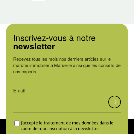
Inscrivez-vous à notre
newsletter
Recevez tous les mois nos derniers articles sur le
marché immobilier à Marseille ainsi que les conseils de
nos experts.
J'accepte le traitement de mes données dans le
cadre de mon inscription à la newsletter