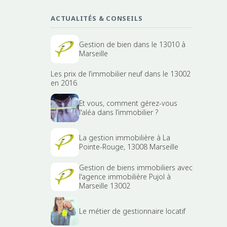
ACTUALITÉS & CONSEILS
Gestion de bien dans le 13010 à
Marseille
Les prix de l’immobilier neuf dans le 13002
en 2016
Et vous, comment gérez-vous
l'aléa dans l’immobilier ?
La gestion immobilière à La
Pointe-Rouge, 13008 Marseille
Gestion de biens immobiliers avec
l'agence immobilière Pujol à
Marseille 13002
Le métier de gestionnaire locatif