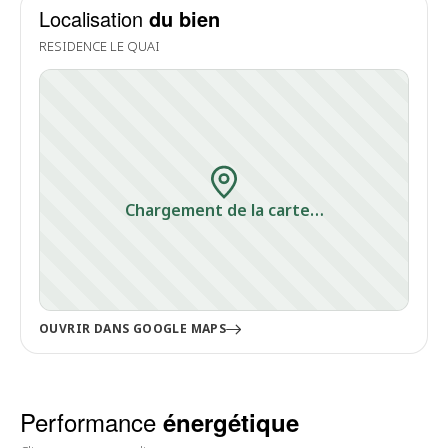
Localisation
du bien
RESIDENCE LE QUAI
Chargement de la carte…
OUVRIR DANS GOOGLE MAPS
Performance
énergétique