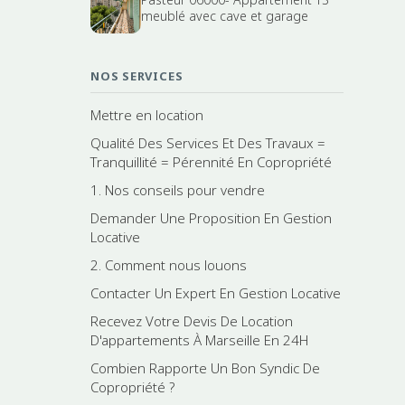
meublé avec cave et garage
NOS SERVICES
Mettre en location
Qualité Des Services Et Des Travaux =
Tranquillité = Pérennité En Copropriété
1. Nos conseils pour vendre
Demander Une Proposition En Gestion
Locative
2. Comment nous louons
Contacter Un Expert En Gestion Locative
Recevez Votre Devis De Location
D'appartements À Marseille En 24H
Combien Rapporte Un Bon Syndic De
Copropriété ?