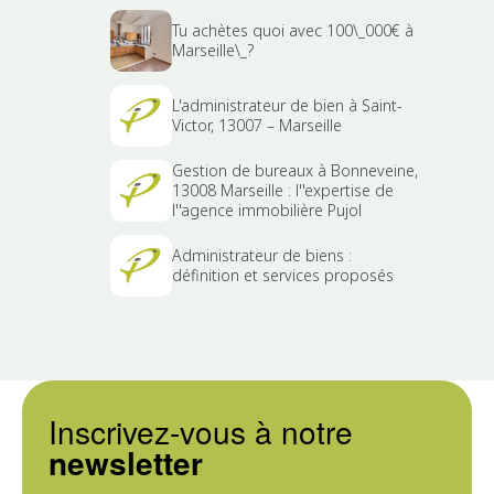
Tu achètes quoi avec 100\_000€ à
Marseille\_?
L'administrateur de bien à Saint-
Victor, 13007 – Marseille
Gestion de bureaux à Bonneveine,
13008 Marseille : l''expertise de
l''agence immobilière Pujol
Administrateur de biens :
définition et services proposés
Inscrivez-vous à notre
newsletter