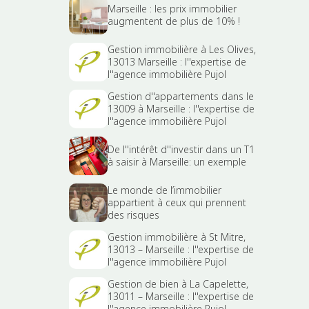
Marseille : les prix immobilier
augmentent de plus de 10% !
Gestion immobilière à Les Olives,
13013 Marseille : l''expertise de
l''agence immobilière Pujol
Gestion d''appartements dans le
13009 à Marseille : l''expertise de
l''agence immobilière Pujol
De l''intérêt d''investir dans un T1
à saisir à Marseille: un exemple
Le monde de l’immobilier
appartient à ceux qui prennent
des risques
Gestion immobilière à St Mitre,
13013 – Marseille : l''expertise de
l''agence immobilière Pujol
Gestion de bien à La Capelette,
13011 – Marseille : l''expertise de
l''agence immobilière Pujol