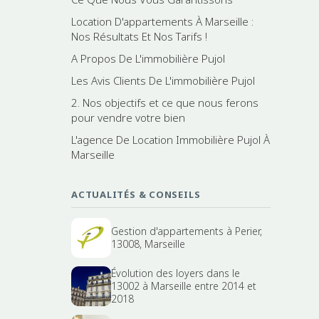
Location D'appartements À Marseille :
Nos Résultats Et Nos Tarifs !
A Propos De L'immobilière Pujol
Les Avis Clients De L'immobilière Pujol
2. Nos objectifs et ce que nous ferons
pour vendre votre bien
L'agence De Location Immobilière Pujol À
Marseille
ACTUALITÉS & CONSEILS
Gestion d'appartements à Perier,
13008, Marseille
Évolution des loyers dans le
13002 à Marseille entre 2014 et
2018