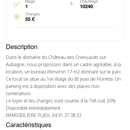
Étage
Chauffage
1
10240
Charges
55 €
Description
Dans le domaine du Château des Creissauds sur
Aubagne, nous proposons dans un cadre agréable, à la
location, un bureau d'environ 17 m2 donnant sur le parc.
Ce local se situe au 1er étage du Bt Jean de Florette. Un
parking est à disposition avec des places non
nominatives.
Le loyer et les charges sont soumis à la TVA soit 20%
Disponible immédiatement
IMMOBILIERE PUJOL 04.91.37.38.32
Caractéristiques