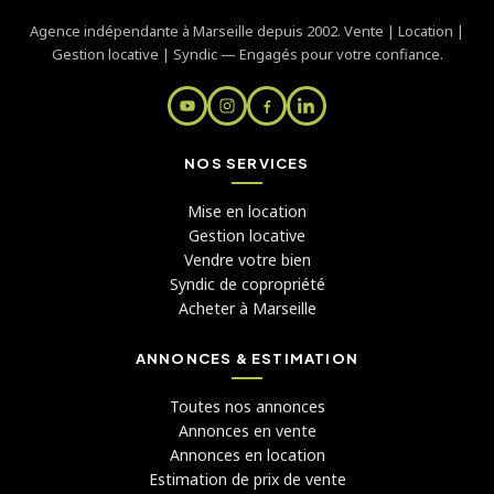
Agence indépendante à Marseille depuis 2002. Vente | Location |
Gestion locative | Syndic — Engagés pour votre confiance.
NOS SERVICES
Mise en location
Gestion locative
Vendre votre bien
Syndic de copropriété
Acheter à Marseille
ANNONCES & ESTIMATION
Toutes nos annonces
Annonces en vente
Annonces en location
Estimation de prix de vente