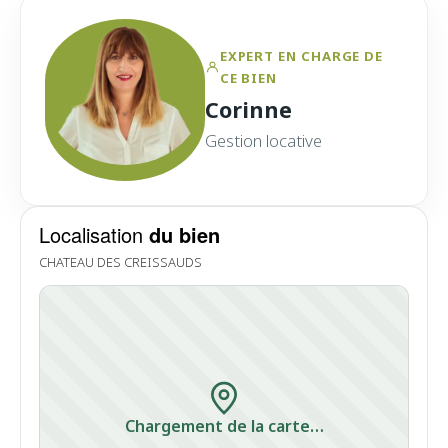
EXPERT EN CHARGE DE
CE BIEN
Corinne
Gestion locative
Localisation
du bien
CHATEAU DES CREISSAUDS
Chargement de la carte…