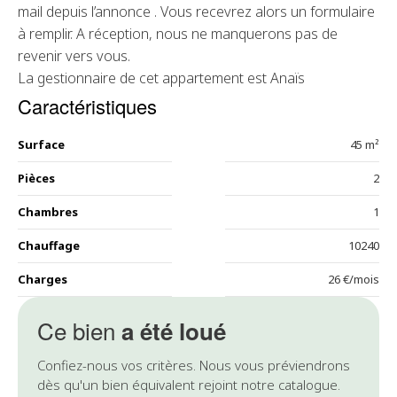
mail depuis l’annonce . Vous recevrez alors un formulaire
à remplir. A réception, nous ne manquerons pas de
revenir vers vous.
La gestionnaire de cet appartement est Anaïs
Caractéristiques
Surface
45 m²
Pièces
2
Chambres
1
Chauffage
10240
Charges
26 €/mois
Ce bien
a été loué
Confiez-nous vos critères. Nous vous préviendrons
dès qu'un bien équivalent rejoint notre catalogue.