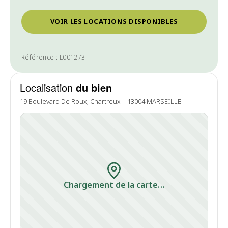
VOIR LES LOCATIONS DISPONIBLES
Référence : L001273
Localisation
du bien
19 Boulevard De Roux, Chartreux – 13004 MARSEILLE
Chargement de la carte…