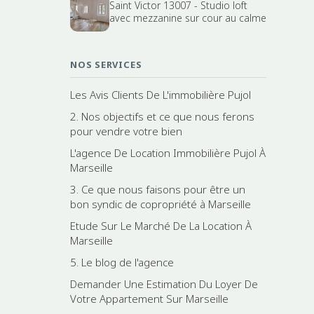
Saint Victor 13007 - Studio loft
avec mezzanine sur cour au calme
NOS SERVICES
Les Avis Clients De L'immobilière Pujol
2. Nos objectifs et ce que nous ferons
pour vendre votre bien
L'agence De Location Immobilière Pujol À
Marseille
3. Ce que nous faisons pour être un
bon syndic de copropriété à Marseille
Etude Sur Le Marché De La Location À
Marseille
5. Le blog de l'agence
Demander Une Estimation Du Loyer De
Votre Appartement Sur Marseille