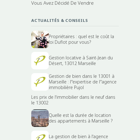
Vous Avez Décidé De Vendre
ACTUALITÉS & CONSEILS
Propriétaires : quel est le coût la
loi Duflot pour vous?
Gestion locative à Saint-Jean du
Désert, 13012 Marseille
Gestion de bien dans le 13001 à
Marseille : l''expertise de l''agence
immobilière Pujol
Les prix de l'immobilier dans le neuf dans
le 13002
Quelle est la durée de location
des appartements à Marseille ?
La gestion de bien à l'agence