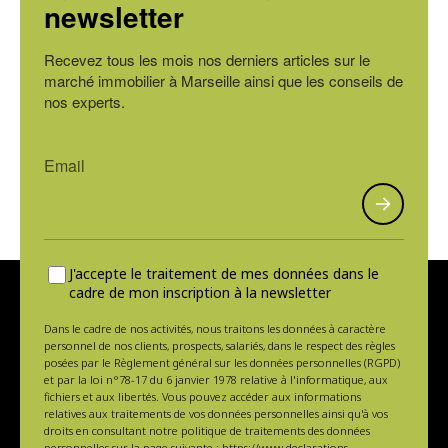
newsletter
Recevez tous les mois nos derniers articles sur le
marché immobilier à Marseille ainsi que les conseils de
nos experts.
J'accepte le traitement de mes données dans le
cadre de mon inscription à la newsletter
Dans le cadre de nos activités, nous traitons les données à caractère
personnel de nos clients, prospects, salariés, dans le respect des règles
posées par le Règlement général sur les données personnelles (RGPD)
et par la loi n°78-17 du 6 janvier 1978 relative à l'informatique, aux
fichiers et aux libertés. Vous pouvez accéder aux informations
relatives aux traitements de vos données personnelles ainsi qu'à vos
droits en consultant notre politique de traitements des données
personnelles sur la page suivante :
https://www.declarations-