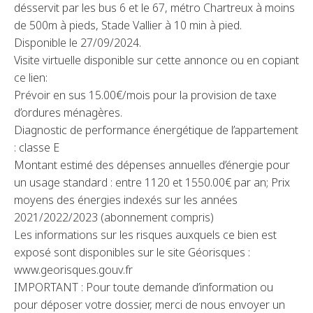
désservit par les bus 6 et le 67, métro Chartreux à moins
de 500m à pieds, Stade Vallier à 10 min à pied.
Disponible le 27/09/2024.
Visite virtuelle disponible sur cette annonce ou en copiant
ce lien:
Prévoir en sus 15.00€/mois pour la provision de taxe
d’ordures ménagères.
Diagnostic de performance énergétique de l’appartement
: classe E
Montant estimé des dépenses annuelles d’énergie pour
un usage standard : entre 1120 et 1550.00€ par an; Prix
moyens des énergies indexés sur les années
2021/2022/2023 (abonnement compris)
Les informations sur les risques auxquels ce bien est
exposé sont disponibles sur le site Géorisques :
www.georisques.gouv.fr
IMPORTANT : Pour toute demande d’information ou
pour déposer votre dossier, merci de nous envoyer un