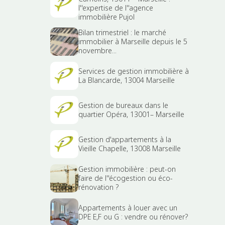
l''expertise de l''agence
immobilière Pujol
Bilan trimestriel : le marché
immobilier à Marseille depuis le 5
novembre...
Services de gestion immobilière à
La Blancarde, 13004 Marseille
Gestion de bureaux dans le
quartier Opéra, 13001– Marseille
Gestion d'appartements à la
Vieille Chapelle, 13008 Marseille
Gestion immobilière : peut-on
faire de l''écogestion ou éco-
rénovation ?
Appartements à louer avec un
DPE E,F ou G : vendre ou rénover?