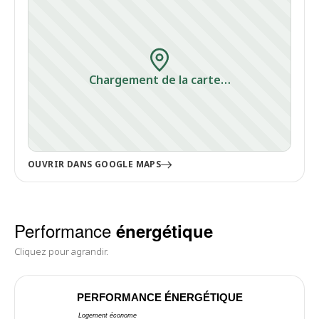
Chargement de la carte…
OUVRIR DANS GOOGLE MAPS
Performance
énergétique
Cliquez pour agrandir.
PERFORMANCE ÉNERGÉTIQUE
Logement économe