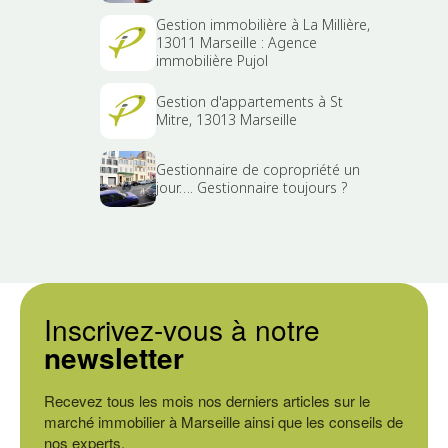
Gestion immobilière à La Millière,
13011 Marseille : Agence
immobilière Pujol
Gestion d'appartements à St
Mitre, 13013 Marseille
Gestionnaire de copropriété un
jour…. Gestionnaire toujours ?
Inscrivez-vous à notre
newsletter
Recevez tous les mois nos derniers articles sur le
marché immobilier à Marseille ainsi que les conseils de
nos experts.