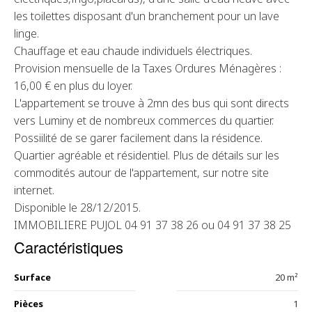
les toilettes disposant d'un branchement pour un lave
linge.
Chauffage et eau chaude individuels électriques.
Provision mensuelle de la Taxes Ordures Ménagères :
16,00 € en plus du loyer.
L'appartement se trouve à 2mn des bus qui sont directs
vers Luminy et de nombreux commerces du quartier.
Possiilité de se garer facilement dans la résidence.
Quartier agréable et résidentiel. Plus de détails sur les
commodités autour de l'appartement, sur notre site
internet.
Disponible le 28/12/2015.
IMMOBILIERE PUJOL 04 91 37 38 26 ou 04 91 37 38 25
Caractéristiques
Surface
20 m²
Pièces
1