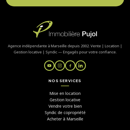
Agence indépendante à Marseille depuis 2002. Vente | Location |
Gestion locative | Syndic — Engagés pour votre confiance.
NOS SERVICES
Mise en location
Gestion locative
Vendre votre bien
Syndic de copropriété
Acheter à Marseille