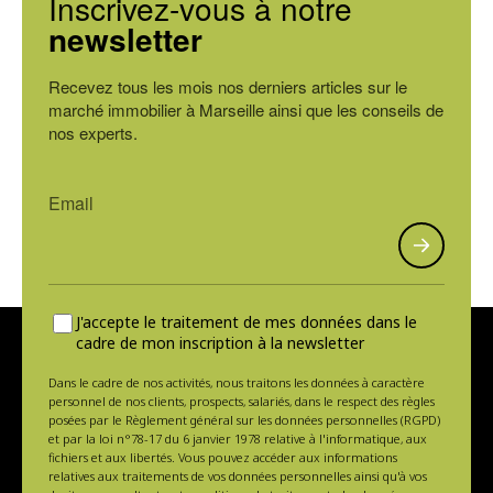
Inscrivez-vous à notre
newsletter
Recevez tous les mois nos derniers articles sur le
marché immobilier à Marseille ainsi que les conseils de
nos experts.
J'accepte le traitement de mes données dans le
cadre de mon inscription à la newsletter
Dans le cadre de nos activités, nous traitons les données à caractère
personnel de nos clients, prospects, salariés, dans le respect des règles
posées par le Règlement général sur les données personnelles (RGPD)
et par la loi n°78-17 du 6 janvier 1978 relative à l'informatique, aux
fichiers et aux libertés. Vous pouvez accéder aux informations
relatives aux traitements de vos données personnelles ainsi qu'à vos