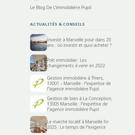
Le Blog De L'immobilière Pujol
ACTUALITÉS & CONSEILS
Investir à Marseille pour dans 20
ans : où investir et quoi acheter ?
Prêt immobilier : Les
changements à venir en 2022
Gestion immobilière à Thiers,
13001 – Marseille : l''expertise de
l''agence immobilière Pujol
Gestion de bien à La Conception,
13005 Marseille : l''expertise de
l''agence immobilière Pujol
Le marché locatif à Marseille fin
2025 : Le temps de l''exigence