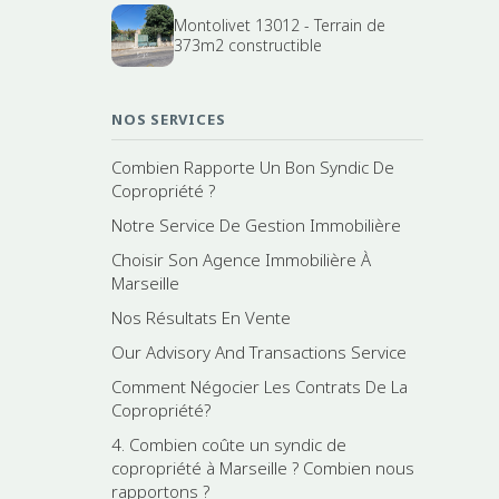
Montolivet 13012 - Terrain de
373m2 constructible
NOS SERVICES
Combien Rapporte Un Bon Syndic De
Copropriété ?
Notre Service De Gestion Immobilière
Choisir Son Agence Immobilière À
Marseille
Nos Résultats En Vente
Our Advisory And Transactions Service
Comment Négocier Les Contrats De La
Copropriété?
4. Combien coûte un syndic de
copropriété à Marseille ? Combien nous
rapportons ?