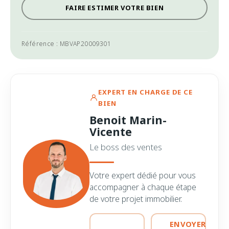
FAIRE ESTIMER VOTRE BIEN
Référence : MBVAP20009301
EXPERT EN CHARGE DE CE
BIEN
Benoit Marin-
Vicente
Le boss des ventes
Votre expert dédié pour vous
accompagner à chaque étape
de votre projet immobilier.
ENVOYER