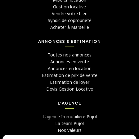
Gestion locative
Vendre votre bien
Syndic de copropriété
Acheter à Marseille
ANNONCES & ESTIMATION
Toutes nos annonces
Annonces en vente
Annonces en location
Estimation de prix de vente
Estimation de loyer
Devis Gestion Locative
L'AGENCE
L'agence Immobilière Pujol
La team Pujol
Nos valeurs
Avis clients