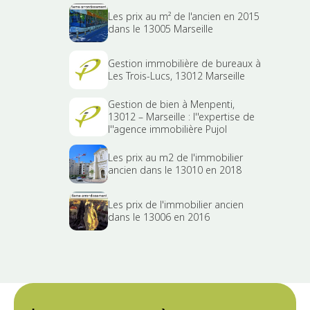
Les prix au m² de l'ancien en 2015
dans le 13005 Marseille
Gestion immobilière de bureaux à
Les Trois-Lucs, 13012 Marseille
Gestion de bien à Menpenti,
13012 – Marseille : l''expertise de
l''agence immobilière Pujol
Les prix au m2 de l'immobilier
ancien dans le 13010 en 2018
Les prix de l'immobilier ancien
dans le 13006 en 2016