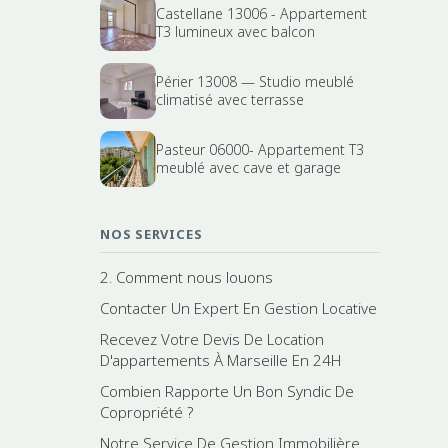
Castellane 13006 - Appartement
T3 lumineux avec balcon
Périer 13008 — Studio meublé
climatisé avec terrasse
Pasteur 06000- Appartement T3
meublé avec cave et garage
NOS SERVICES
2. Comment nous louons
Contacter Un Expert En Gestion Locative
Recevez Votre Devis De Location
D'appartements À Marseille En 24H
Combien Rapporte Un Bon Syndic De
Copropriété ?
Notre Service De Gestion Immobilière