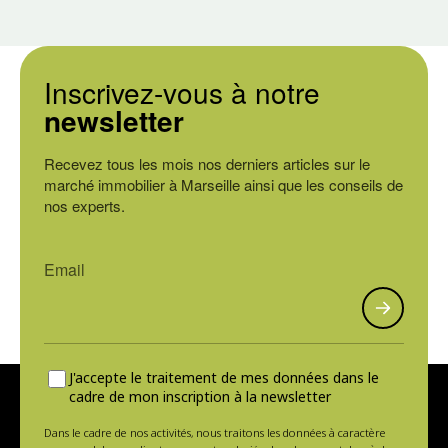
Inscrivez-vous à notre
newsletter
Recevez tous les mois nos derniers articles sur le
marché immobilier à Marseille ainsi que les conseils de
nos experts.
J'accepte le traitement de mes données dans le
cadre de mon inscription à la newsletter
Dans le cadre de nos activités, nous traitons les données à caractère