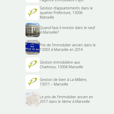
Gestion d'appartements dans le
quartier Préfecture, 13006
Marseille
Quand faut-il investir dans le neuf
à Marseille?
Prix de l'immobilier ancien dans le
13003 à Marseille en 2014
Gestion immobilière aux
Chartreux, 13004 Marseille
Gestion de bien à La Millière,
13011 – Marseille
Le prix de l'immobilier ancien en
2017 dans le 6ème à Marseille