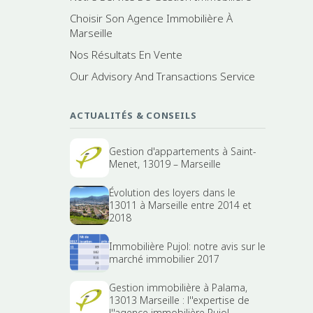
Choisir Son Agence Immobilière À
Marseille
Nos Résultats En Vente
Our Advisory And Transactions Service
ACTUALITÉS & CONSEILS
Gestion d'appartements à Saint-
Menet, 13019 – Marseille
Évolution des loyers dans le
13011 à Marseille entre 2014 et
2018
Immobilière Pujol: notre avis sur le
marché immobilier 2017
Gestion immobilière à Palama,
13013 Marseille : l''expertise de
l''agence immobilière Pujol