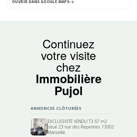
OUVRIR DANS GOOGLE MAPS
Continuez
votre visite
chez
Immobilière
Pujol
ANNONCES CLÔTURÉES
EXCLUSIVITE VENDU T3 67 m2
situé 23 rue des Repenties 13002
Marseille.