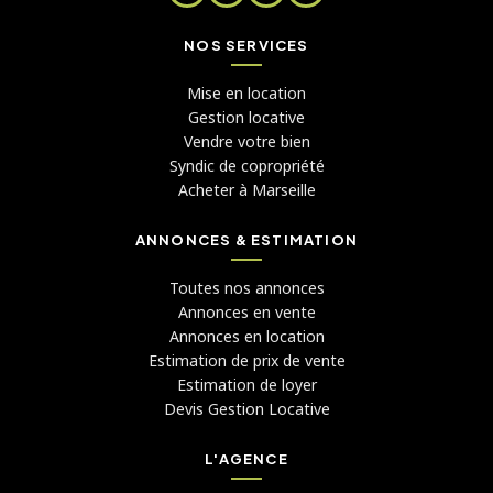
NOS SERVICES
Mise en location
Gestion locative
Vendre votre bien
Syndic de copropriété
Acheter à Marseille
ANNONCES & ESTIMATION
Toutes nos annonces
Annonces en vente
Annonces en location
Estimation de prix de vente
Estimation de loyer
Devis Gestion Locative
L'AGENCE