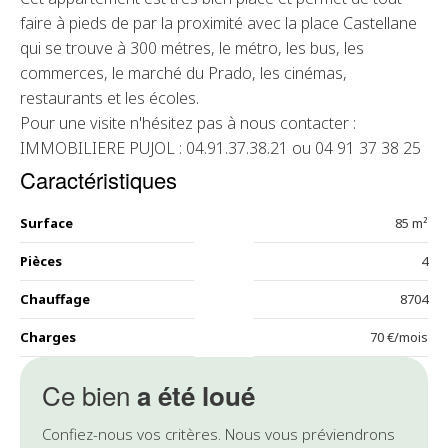
faire à pieds de par la proximité avec la place Castellane
qui se trouve à 300 métres, le métro, les bus, les
commerces, le marché du Prado, les cinémas,
restaurants et les écoles.
Pour une visite n'hésitez pas à nous contacter :
IMMOBILIERE PUJOL : 04.91.37.38.21 ou 04 91 37 38 25
Caractéristiques
Surface
85 m²
Pièces
4
Chauffage
8704
Charges
70 €/mois
Ce bien
a été loué
Confiez-nous vos critères. Nous vous préviendrons