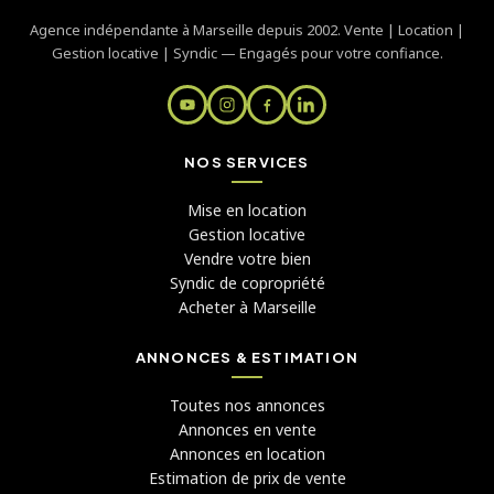
Agence indépendante à Marseille depuis 2002. Vente | Location |
Gestion locative | Syndic — Engagés pour votre confiance.
NOS SERVICES
Mise en location
Gestion locative
Vendre votre bien
Syndic de copropriété
Acheter à Marseille
ANNONCES & ESTIMATION
Toutes nos annonces
Annonces en vente
Annonces en location
Estimation de prix de vente