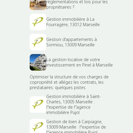
règlementations et lois pour les
propriétaires ?
Gestion immobilière à La
Fourragère, 13012 Marseille
Gestion d'appartements à
Sormiou, 13009 Marseille
La gestion locative de votre
investissement en Pinel à Marseille
Optimiser la structure de vos charges de
copropriété et allégez les contrats, les
prestataires: quelques pistes
Gestion immobilière à Saint-
Charles, 13005 Marseille :
l''expertise de l''agence
immobilière Pujol
Gestion de bien à Carpiagne,
13009 Marseille : l''expertise de
l''agence immobilière Pujol