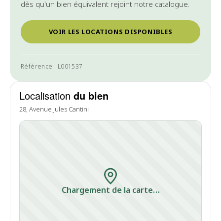
dès qu'un bien équivalent rejoint notre catalogue.
VOIR LES LOCATIONS DISPONIBLES
Référence : L001537
Localisation
du bien
28, Avenue Jules Cantini
Chargement de la carte…