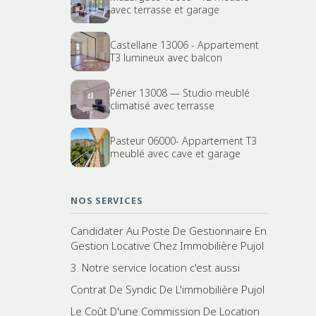
avec terrasse et garage
Castellane 13006 - Appartement
T3 lumineux avec balcon
Périer 13008 — Studio meublé
climatisé avec terrasse
Pasteur 06000- Appartement T3
meublé avec cave et garage
NOS SERVICES
Candidater Au Poste De Gestionnaire En
Gestion Locative Chez Immobilière Pujol
3. Notre service location c'est aussi
Contrat De Syndic De L'immobilière Pujol
Le Coût D'une Commission De Location