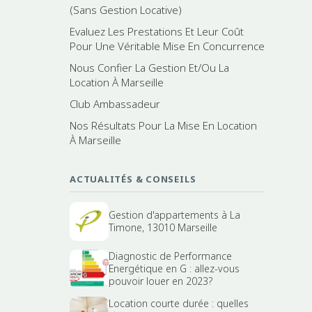
(Sans Gestion Locative)
Evaluez Les Prestations Et Leur Coût
Pour Une Véritable Mise En Concurrence
Nous Confier La Gestion Et/Ou La
Location À Marseille
Club Ambassadeur
Nos Résultats Pour La Mise En Location
À Marseille
ACTUALITÉS & CONSEILS
Gestion d'appartements à La
Timone, 13010 Marseille
Diagnostic de Performance
Energétique en G : allez-vous
pouvoir louer en 2023?
Location courte durée : quelles