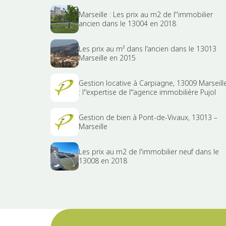
Marseille : Les prix au m2 de l''immobilier
ancien dans le 13004 en 2018
Les prix au m² dans l'ancien dans le 13013
Marseille en 2015
Gestion locative à Carpiagne, 13009 Marseill
: l''expertise de l''agence immobilière Pujol
Gestion de bien à Pont-de-Vivaux, 13013 –
Marseille
Les prix au m2 de l'immobilier neuf dans le
13008 en 2018