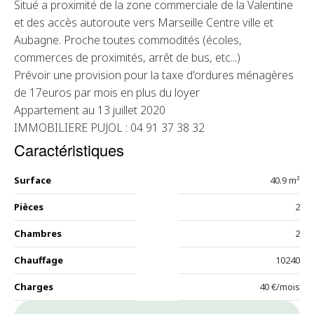
Situé a proximité de la zone commerciale de la Valentine
et des accès autoroute vers Marseille Centre ville et
Aubagne. Proche toutes commodités (écoles,
commerces de proximités, arrêt de bus, etc...)
Prévoir une provision pour la taxe d'ordures ménagères
de 17euros par mois en plus du loyer
Appartement au 13 juillet 2020
IMMOBILIERE PUJOL : 04 91 37 38 32
Caractéristiques
Surface
40.9 m²
Pièces
2
Chambres
2
Chauffage
10240
Charges
40 €/mois