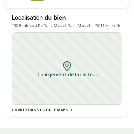
Localisation
du bien
150 Boulevard De Saint Marcel, Saint Marcel – 13011 Marseille
Chargement de la carte…
OUVRIR DANS GOOGLE MAPS