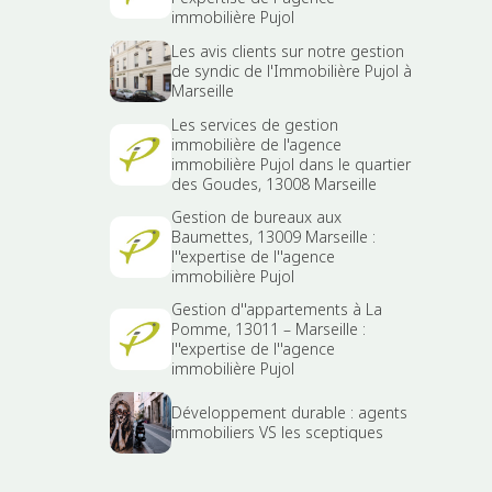
immobilière Pujol
Les avis clients sur notre gestion
de syndic de l'Immobilière Pujol à
Marseille
Les services de gestion
immobilière de l'agence
immobilière Pujol dans le quartier
des Goudes, 13008 Marseille
Gestion de bureaux aux
Baumettes, 13009 Marseille :
l''expertise de l''agence
immobilière Pujol
Gestion d''appartements à La
Pomme, 13011 – Marseille :
l''expertise de l''agence
immobilière Pujol
Développement durable : agents
immobiliers VS les sceptiques