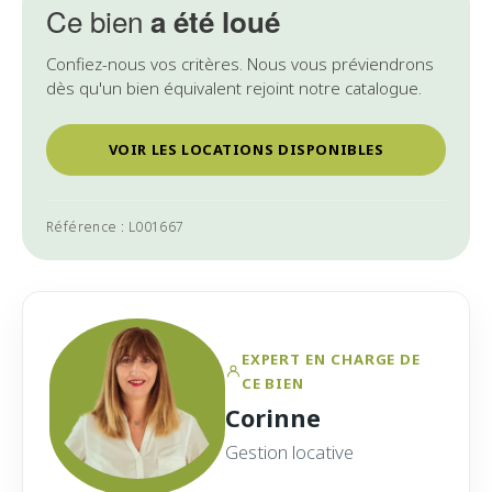
Ce bien
a été loué
Confiez-nous vos critères. Nous vous préviendrons
dès qu'un bien équivalent rejoint notre catalogue.
VOIR LES LOCATIONS DISPONIBLES
Référence : L001667
EXPERT EN CHARGE DE
CE BIEN
Corinne
Gestion locative