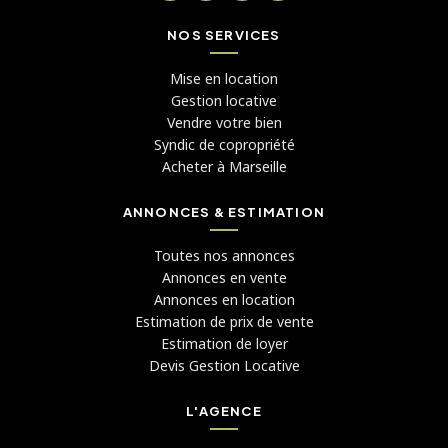
NOS SERVICES
Mise en location
Gestion locative
Vendre votre bien
Syndic de copropriété
Acheter à Marseille
ANNONCES & ESTIMATION
Toutes nos annonces
Annonces en vente
Annonces en location
Estimation de prix de vente
Estimation de loyer
Devis Gestion Locative
L'AGENCE