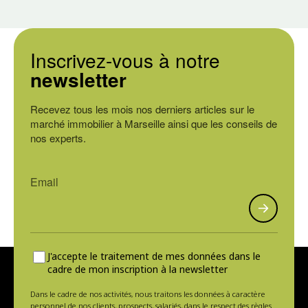
Inscrivez-vous à notre
newsletter
Recevez tous les mois nos derniers articles sur le
marché immobilier à Marseille ainsi que les conseils de
nos experts.
J'accepte le traitement de mes données dans le
cadre de mon inscription à la newsletter
Dans le cadre de nos activités, nous traitons les données à caractère
personnel de nos clients, prospects, salariés, dans le respect des règles