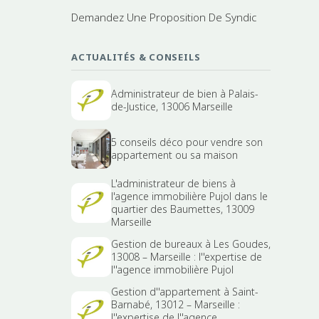
Demandez Une Proposition De Syndic
ACTUALITÉS & CONSEILS
Administrateur de bien à Palais-
de-Justice, 13006 Marseille
5 conseils déco pour vendre son
appartement ou sa maison
L'administrateur de biens à
l'agence immobilière Pujol dans le
quartier des Baumettes, 13009
Marseille
Gestion de bureaux à Les Goudes,
13008 – Marseille : l''expertise de
l''agence immobilière Pujol
Gestion d''appartement à Saint-
Barnabé, 13012 – Marseille :
l''expertise de l''agence