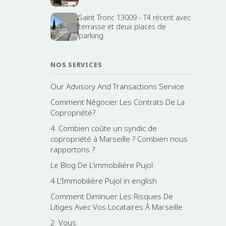
Saint Tronc 13009 - T4 récent avec
terrasse et deux places de
parking
NOS SERVICES
Our Advisory And Transactions Service
Comment Négocier Les Contrats De La
Copropriété?
4. Combien coûte un syndic de
copropriété à Marseille ? Combien nous
rapportons ?
Le Blog De L'immobilière Pujol
4 L'Immobilière Pujol in english
Comment Diminuer Les Risques De
Litiges Avec Vos Locataires À Marseille
2. Vous