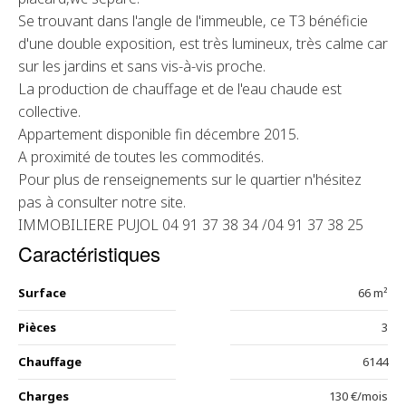
Se trouvant dans l'angle de l'immeuble, ce T3 bénéficie
d'une double exposition, est très lumineux, très calme car
sur les jardins et sans vis-à-vis proche.
La production de chauffage et de l'eau chaude est
collective.
Appartement disponible fin décembre 2015.
A proximité de toutes les commodités.
Pour plus de renseignements sur le quartier n'hésitez
pas à consulter notre site.
IMMOBILIERE PUJOL 04 91 37 38 34 /04 91 37 38 25
Caractéristiques
Surface
66 m²
Pièces
3
Chauffage
6144
Charges
130 €/mois