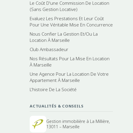
Le Coût D'une Commission De Location
(Sans Gestion Locative)
Evaluez Les Prestations Et Leur Coût
Pour Une Véritable Mise En Concurrence
Nous Confier La Gestion Et/Ou La
Location À Marseille
Club Ambassadeur
Nos Résultats Pour La Mise En Location
À Marseille
Une Agence Pour La Location De Votre
Appartement À Marseille
L'histoire De La Société
ACTUALITÉS & CONSEILS
Gestion immobilière à La Millière,
13011 – Marseille