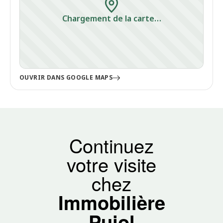
Chargement de la carte…
OUVRIR DANS GOOGLE MAPS
Continuez
votre visite
chez
Immobilière
Pujol