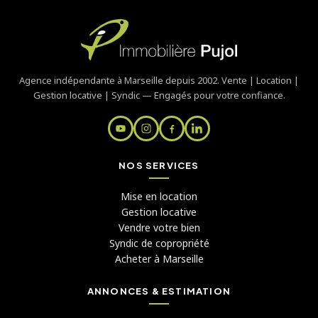
Agence indépendante à Marseille depuis 2002. Vente | Location |
Gestion locative | Syndic — Engagés pour votre confiance.
NOS SERVICES
Mise en location
Gestion locative
Vendre votre bien
Syndic de copropriété
Acheter à Marseille
ANNONCES & ESTIMATION