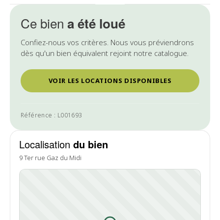
Ce bien
a été loué
Confiez-nous vos critères. Nous vous préviendrons
dès qu'un bien équivalent rejoint notre catalogue.
VOIR LES LOCATIONS DISPONIBLES
Référence : L001693
Localisation
du bien
9 Ter rue Gaz du Midi