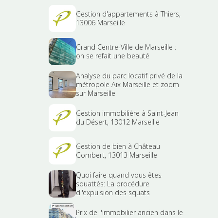
Gestion d'appartements à Thiers,
13006 Marseille
Grand Centre-Ville de Marseille :
on se refait une beauté
Analyse du parc locatif privé de la
métropole Aix Marseille et zoom
sur Marseille
Gestion immobilière à Saint-Jean
du Désert, 13012 Marseille
Gestion de bien à Château
Gombert, 13013 Marseille
Quoi faire quand vous êtes
squattés: La procédure
d''expulsion des squats
Prix de l'immobilier ancien dans le