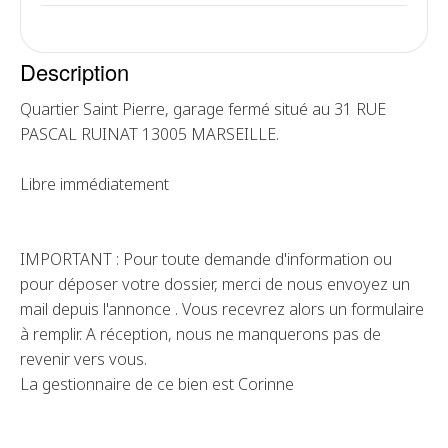
Description
Quartier Saint Pierre, garage fermé situé au 31 RUE
PASCAL RUINAT 13005 MARSEILLE.
Libre immédiatement
IMPORTANT : Pour toute demande d'information ou
pour déposer votre dossier, merci de nous envoyez un
mail depuis l'annonce . Vous recevrez alors un formulaire
à remplir. A réception, nous ne manquerons pas de
revenir vers vous.
La gestionnaire de ce bien est Corinne