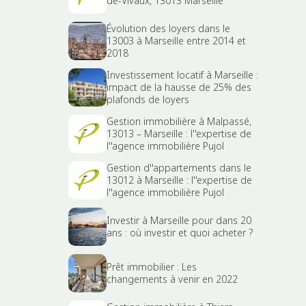
de-Vivaux, 13013 Marseille
Évolution des loyers dans le
13003 à Marseille entre 2014 et
2018
Investissement locatif à Marseille :
impact de la hausse de 25% des
plafonds de loyers
Gestion immobilière à Malpassé,
13013 – Marseille : l''expertise de
l''agence immobilière Pujol
Gestion d''appartements dans le
13012 à Marseille : l''expertise de
l''agence immobilière Pujol
Investir à Marseille pour dans 20
ans : où investir et quoi acheter ?
Prêt immobilier : Les
changements à venir en 2022