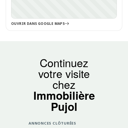
OUVRIR DANS GOOGLE MAPS
Continuez
votre visite
chez
Immobilière
Pujol
ANNONCES CLÔTURÉES