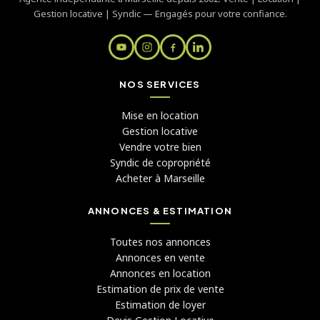
Gestion locative | Syndic — Engagés pour votre confiance.
NOS SERVICES
Mise en location
Gestion locative
Vendre votre bien
Syndic de copropriété
Acheter à Marseille
ANNONCES & ESTIMATION
Toutes nos annonces
Annonces en vente
Annonces en location
Estimation de prix de vente
Estimation de loyer