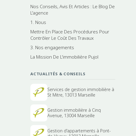
Nos Conseils, Avis Et Articles : Le Blog De
L'agence
1. Nous
Mettre En Place Des Procédures Pour
Contrôler Le Coût Des Travaux
3. Nos engagements
La Mission De L'immobilière Pujol
ACTUALITÉS & CONSEILS
Services de gestion immobilière à
St Mitre, 13013 Marseille
Gestion immobilière à Cinq
Avenue, 13004 Marseille
Gestion d'appartements à Pont-