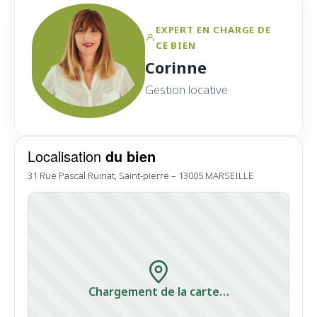
EXPERT EN CHARGE DE
CE BIEN
Corinne
Gestion locative
Localisation
du bien
31 Rue Pascal Ruinat, Saint-pierre – 13005 MARSEILLE
Chargement de la carte…