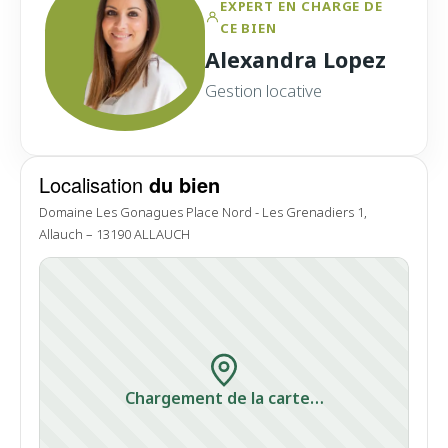
EXPERT EN CHARGE DE
CE BIEN
Alexandra Lopez
Gestion locative
Localisation
du bien
Domaine Les Gonagues Place Nord - Les Grenadiers 1,
Allauch – 13190 ALLAUCH
Chargement de la carte…