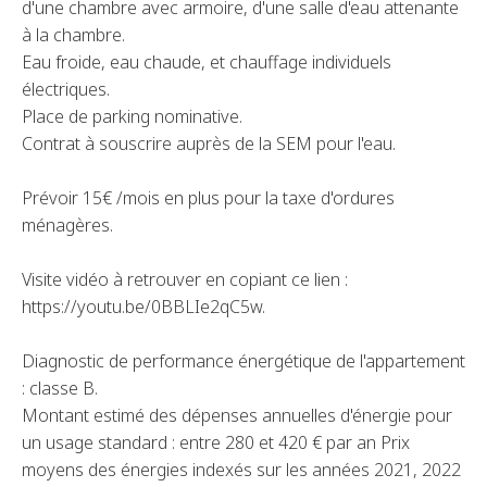
d'une chambre avec armoire, d'une salle d'eau attenante
à la chambre.
Eau froide, eau chaude, et chauffage individuels
électriques.
Place de parking nominative.
Contrat à souscrire auprès de la SEM pour l'eau.
Prévoir 15€ /mois en plus pour la taxe d'ordures
ménagères.
Visite vidéo à retrouver en copiant ce lien :
https://youtu.be/0BBLIe2qC5w.
Diagnostic de performance énergétique de l'appartement
: classe B.
Montant estimé des dépenses annuelles d'énergie pour
un usage standard : entre 280 et 420 € par an Prix
moyens des énergies indexés sur les années 2021, 2022