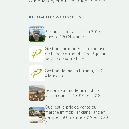
Our Advisory And Transactions Service
ACTUALITÉS & CONSEILS
Prix au m² de l'ancien en 2015
dans le 13004 Marseille
Gestion immobilière : l''expertise
de l''agence immobilière Pujol au
service de votre bien
Gestion de bien à Palama, 13013
– Marseille
Les prix au m2 de l'immobilier
ancien dans le 13014 en 2018
Quel est le prix de vente du
marché immobilier dans l'ancien
dans le 13013 entre 2019 et 2020
?