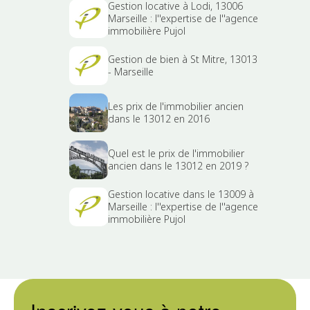
Gestion locative à Lodi, 13006
Marseille : l''expertise de l''agence
immobilière Pujol
Gestion de bien à St Mitre, 13013
- Marseille
Les prix de l'immobilier ancien
dans le 13012 en 2016
Quel est le prix de l'immobilier
ancien dans le 13012 en 2019 ?
Gestion locative dans le 13009 à
Marseille : l''expertise de l''agence
immobilière Pujol