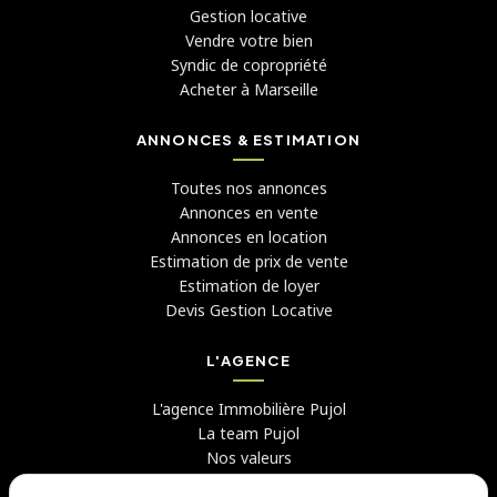
Gestion locative
Vendre votre bien
Syndic de copropriété
Acheter à Marseille
ANNONCES & ESTIMATION
Toutes nos annonces
Annonces en vente
Annonces en location
Estimation de prix de vente
Estimation de loyer
Devis Gestion Locative
L'AGENCE
L'agence Immobilière Pujol
La team Pujol
Nos valeurs
Avis clients