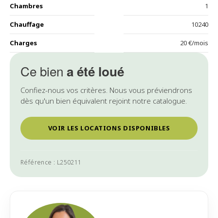
Chambres
1
Chauffage
10240
Charges
20 €/mois
Ce bien
a été loué
Confiez-nous vos critères. Nous vous préviendrons
dès qu'un bien équivalent rejoint notre catalogue.
VOIR LES LOCATIONS DISPONIBLES
Référence : L250211