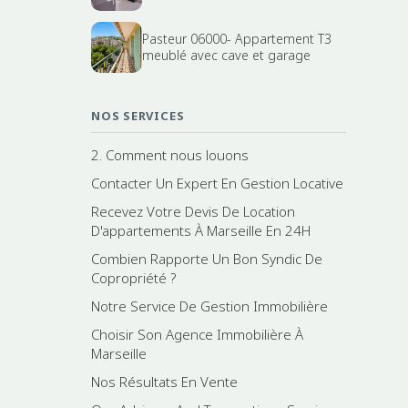
Pasteur 06000- Appartement T3
meublé avec cave et garage
NOS SERVICES
2. Comment nous louons
Contacter Un Expert En Gestion Locative
Recevez Votre Devis De Location
D'appartements À Marseille En 24H
Combien Rapporte Un Bon Syndic De
Copropriété ?
Notre Service De Gestion Immobilière
Choisir Son Agence Immobilière À
Marseille
Nos Résultats En Vente