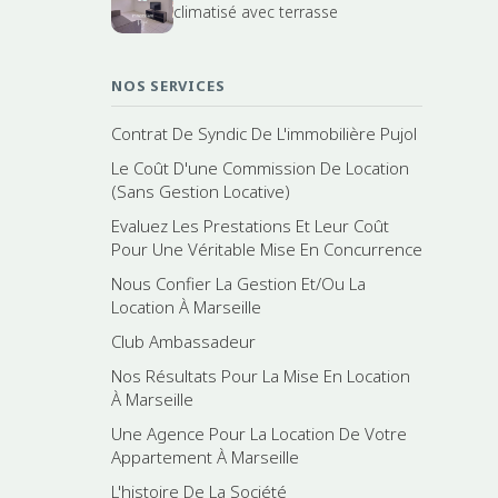
climatisé avec terrasse
NOS SERVICES
Contrat De Syndic De L'immobilière Pujol
Le Coût D'une Commission De Location
(Sans Gestion Locative)
Evaluez Les Prestations Et Leur Coût
Pour Une Véritable Mise En Concurrence
Nous Confier La Gestion Et/Ou La
Location À Marseille
Club Ambassadeur
Nos Résultats Pour La Mise En Location
À Marseille
Une Agence Pour La Location De Votre
Appartement À Marseille
L'histoire De La Société