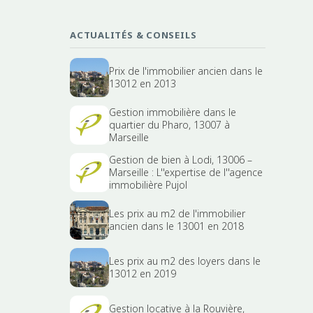
ACTUALITÉS & CONSEILS
Prix de l'immobilier ancien dans le
13012 en 2013
Gestion immobilière dans le
quartier du Pharo, 13007 à
Marseille
Gestion de bien à Lodi, 13006 –
Marseille : L''expertise de l''agence
immobilière Pujol
Les prix au m2 de l'immobilier
ancien dans le 13001 en 2018
Les prix au m2 des loyers dans le
13012 en 2019
Gestion locative à la Rouvière,