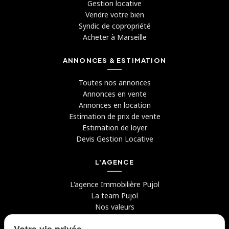
Gestion locative
Vendre votre bien
Syndic de copropriété
Acheter à Marseille
ANNONCES & ESTIMATION
Toutes nos annonces
Annonces en vente
Annonces en location
Estimation de prix de vente
Estimation de loyer
Devis Gestion Locative
L'AGENCE
L'agence Immobilière Pujol
La team Pujol
Nos valeurs
Avis clients