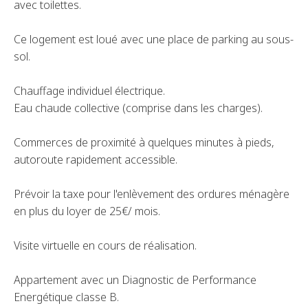
avec toilettes.
Ce logement est loué avec une place de parking au sous-
sol.
Chauffage individuel électrique.
Eau chaude collective (comprise dans les charges).
Commerces de proximité à quelques minutes à pieds,
autoroute rapidement accessible.
Prévoir la taxe pour l'enlèvement des ordures ménagère
en plus du loyer de 25€/ mois.
Visite virtuelle en cours de réalisation.
Appartement avec un Diagnostic de Performance
Energétique classe B.