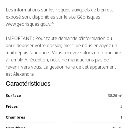
Les informations sur les risques auxquels ce bien est
exposé sont disponibles sur le site Géorisques :
www.georisques.gouv.fr.
IMPORTANT : Pour toute demande d'information ou
pour déposer votre dossier, merci de nous envoyez un
mail depuis l'annonce . Vous recevrez alors un formulaire
à remplir. A réception, nous ne manquerons pas de
revenir vers vous. La gestionnaire de cet appartement
est Alexandra.
Caractéristiques
Surface
38.26 m²
Pièces
2
Chambres
1