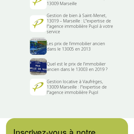
13009 Marseille
Gestion de bien à Saint-Menet,
13019 – Marseille : L''expertise de
l''agence immobilière Pujol à votre
service
Les prix de l’immobilier ancien
dans le 13005 en 2013
Quel est le prix de l'immobilier
ancien dans le 13003 en 2019 ?
Gestion locative à Vaufrèges,
13009 Marseille : l''expertise de
l''agence immobilière Pujol
Inscrivez-vous à notre