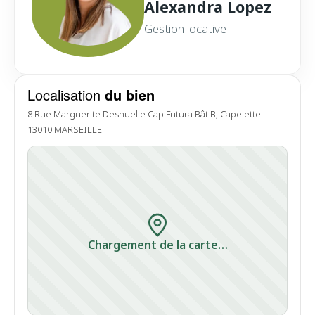
Alexandra Lopez
Gestion locative
Localisation
du bien
8 Rue Marguerite Desnuelle Cap Futura Bât B, Capelette –
13010 MARSEILLE
Chargement de la carte…