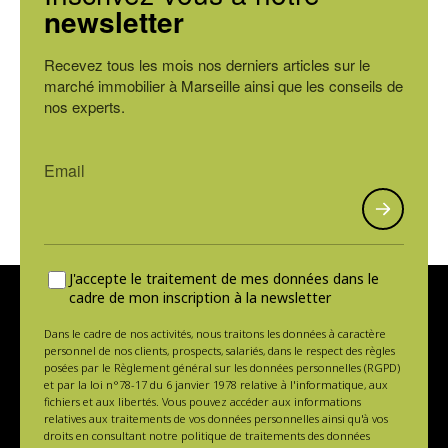
newsletter
Recevez tous les mois nos derniers articles sur le
marché immobilier à Marseille ainsi que les conseils de
nos experts.
J'accepte le traitement de mes données dans le
cadre de mon inscription à la newsletter
Dans le cadre de nos activités, nous traitons les données à caractère
personnel de nos clients, prospects, salariés, dans le respect des règles
posées par le Règlement général sur les données personnelles (RGPD)
et par la loi n°78-17 du 6 janvier 1978 relative à l'informatique, aux
fichiers et aux libertés. Vous pouvez accéder aux informations
relatives aux traitements de vos données personnelles ainsi qu'à vos
droits en consultant notre politique de traitements des données