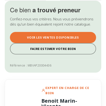
Ce bien
a trouvé preneur
Confiez-nous vos critères. Nous vous préviendrons
dès qu'un bien équivalent rejoint notre catalogue.
VOIR LES VENTES DISPONIBLES
FAIRE ESTIMER VOTRE BIEN
Référence : MBVAP20004436
EXPERT EN CHARGE DE CE
BIEN
Benoit Marin-