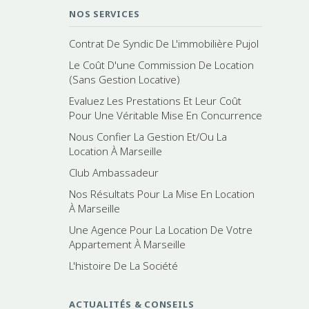
NOS SERVICES
Contrat De Syndic De L'immobilière Pujol
Le Coût D'une Commission De Location
(Sans Gestion Locative)
Evaluez Les Prestations Et Leur Coût
Pour Une Véritable Mise En Concurrence
Nous Confier La Gestion Et/Ou La
Location À Marseille
Club Ambassadeur
Nos Résultats Pour La Mise En Location
À Marseille
Une Agence Pour La Location De Votre
Appartement À Marseille
L'histoire De La Société
ACTUALITÉS & CONSEILS