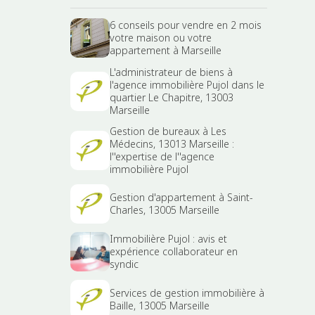
6 conseils pour vendre en 2 mois
votre maison ou votre
appartement à Marseille
L'administrateur de biens à
l'agence immobilière Pujol dans le
quartier Le Chapitre, 13003
Marseille
Gestion de bureaux à Les
Médecins, 13013 Marseille :
l''expertise de l''agence
immobilière Pujol
Gestion d'appartement à Saint-
Charles, 13005 Marseille
Immobilière Pujol : avis et
expérience collaborateur en
syndic
Services de gestion immobilière à
Baille, 13005 Marseille