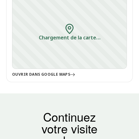
Chargement de la carte…
OUVRIR DANS GOOGLE MAPS
Continuez
votre visite