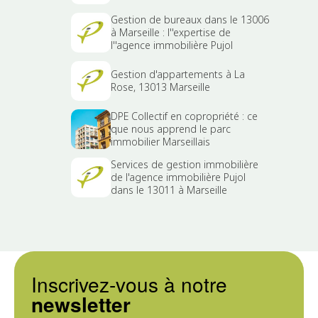
Gestion de bureaux dans le 13006
à Marseille : l''expertise de
l''agence immobilière Pujol
Gestion d'appartements à La
Rose, 13013 Marseille
DPE Collectif en copropriété : ce
que nous apprend le parc
immobilier Marseillais
Services de gestion immobilière
de l'agence immobilière Pujol
dans le 13011 à Marseille
Inscrivez-vous à notre
newsletter