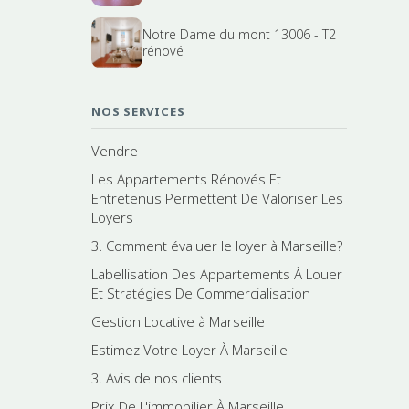
Notre Dame du mont 13006 - T2
rénové
NOS SERVICES
Vendre
Les Appartements Rénovés Et
Entretenus Permettent De Valoriser Les
Loyers
3. Comment évaluer le loyer à Marseille?
Labellisation Des Appartements À Louer
Et Stratégies De Commercialisation
Gestion Locative à Marseille
Estimez Votre Loyer À Marseille
3. Avis de nos clients
Prix De L'immobilier À Marseille