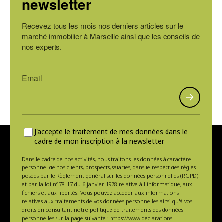
newsletter
Recevez tous les mois nos derniers articles sur le
marché immobilier à Marseille ainsi que les conseils de
nos experts.
J'accepte le traitement de mes données dans le
cadre de mon inscription à la newsletter
Dans le cadre de nos activités, nous traitons les données à caractère
personnel de nos clients, prospects, salariés, dans le respect des règles
posées par le Règlement général sur les données personnelles (RGPD)
et par la loi n°78-17 du 6 janvier 1978 relative à l'informatique, aux
fichiers et aux libertés. Vous pouvez accéder aux informations
relatives aux traitements de vos données personnelles ainsi qu'à vos
droits en consultant notre politique de traitements des données
personnelles sur la page suivante :
https://www.declarations-