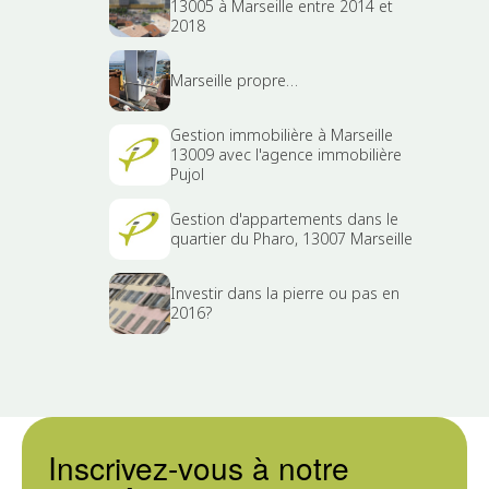
13005 à Marseille entre 2014 et
2018
Marseille propre…
Gestion immobilière à Marseille
13009 avec l'agence immobilière
Pujol
Gestion d'appartements dans le
quartier du Pharo, 13007 Marseille
Investir dans la pierre ou pas en
2016?
Inscrivez-vous à notre