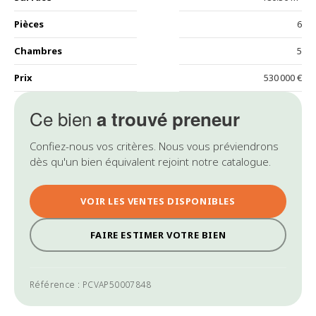
Pièces
6
Chambres
5
Prix
530 000 €
Ce bien
a trouvé preneur
Confiez-nous vos critères. Nous vous préviendrons
dès qu'un bien équivalent rejoint notre catalogue.
VOIR LES VENTES DISPONIBLES
FAIRE ESTIMER VOTRE BIEN
Référence : PCVAP50007848