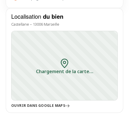
Localisation
du bien
Castellane – 13006 Marseille
Chargement de la carte…
OUVRIR DANS GOOGLE MAPS