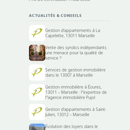
ACTUALITÉS & CONSEILS
Gestion d'appartements à La
Capelette, 13011 Marseille
Vente des syndics indépendants :
une menace pour la qualité de
service ?
Services de gestion immobilière
dans le 13007 à Marseille
Gestion immobilière à Éoures,
13011 – Marseille : l''expertise de
l''agence immobilière Pujol
Gestion d'appartements à Saint-
Julien, 13012 – Marseille
Évolution des loyers dans le