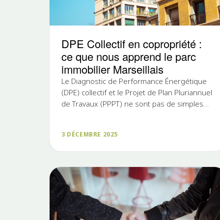
DPE Collectif en copropriété :
ce que nous apprend le parc
immobilier Marseillais
Le Diagnostic de Performance Énergétique
(DPE) collectif et le Projet de Plan Pluriannuel
de Travaux (PPPT) ne sont pas de simples
formalités. À Marseille, ils...
3 DÉCEMBRE 2025