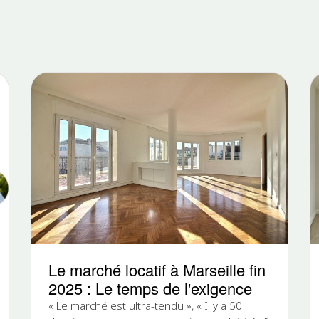
Le marché locatif à Marseille fin
2025 : Le temps de l'exigence
« Le marché est ultra-tendu », « Il y a 50