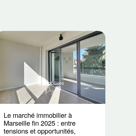
Le marché immobilier à
Marseille fin 2025 : entre
tensions et opportunités,