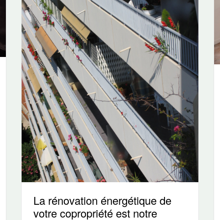
La rénovation énergétique de
votre copropriété est notre