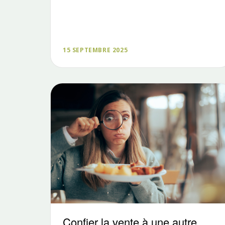
15 SEPTEMBRE 2025
Confier la vente à une autre