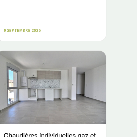
9 SEPTEMBRE 2025
Chaudières individuelles gaz et