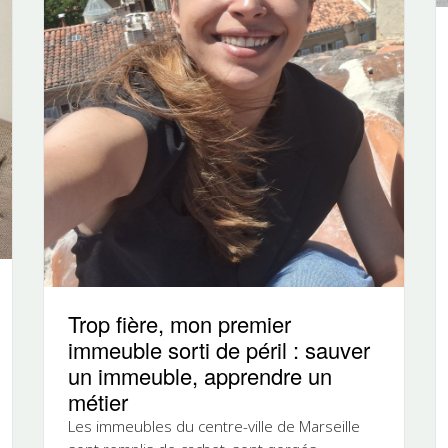
Trop fière, mon premier
immeuble sorti de péril : sauver
un immeuble, apprendre un
métier
Les immeubles du centre-ville de Marseille