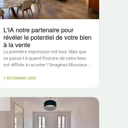
L'IA notre partenaire pour
révéler le potentiel de votre bien
à la vente
La première impression est tout. Mais que
se passe-t-il quand l’histoire de votre bien
est difficile à raconter ? Imaginez Monsieur
Dubois. Il adore son...
1 DÉCEMBRE 2025