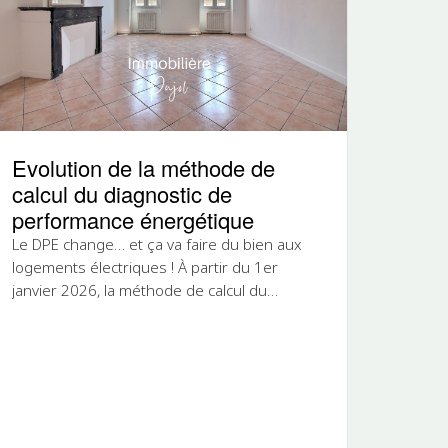
Evolution de la méthode de
calcul du diagnostic de
performance énergétique
Le DPE change… et ça va faire du bien aux
logements électriques ! À partir du 1er
janvier 2026, la méthode de calcul du
Diagnostic de Performance Énergétique...