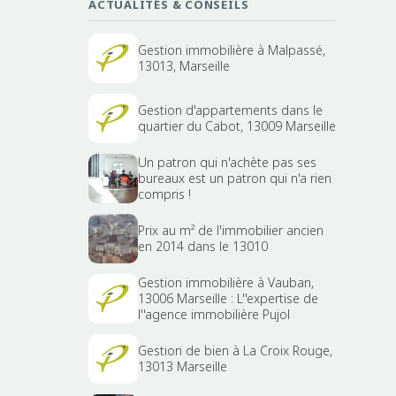
ACTUALITÉS & CONSEILS
Gestion immobilière à Malpassé,
13013, Marseille
Gestion d'appartements dans le
quartier du Cabot, 13009 Marseille
Un patron qui n'achète pas ses
bureaux est un patron qui n'a rien
compris !
Prix au m² de l'immobilier ancien
en 2014 dans le 13010
Gestion immobilière à Vauban,
13006 Marseille : L''expertise de
l''agence immobilière Pujol
Gestion de bien à La Croix Rouge,
13013 Marseille