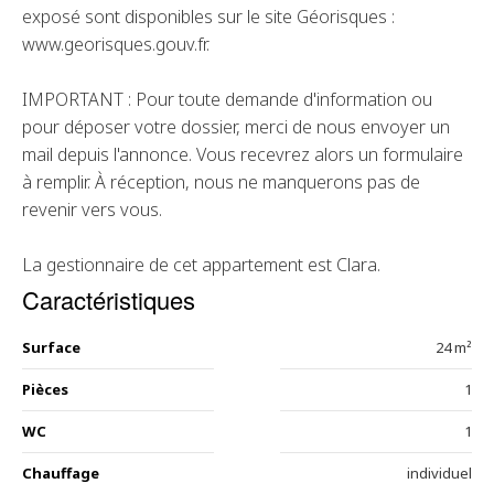
exposé sont disponibles sur le site Géorisques :
www.georisques.gouv.fr.
IMPORTANT : Pour toute demande d'information ou
pour déposer votre dossier, merci de nous envoyer un
mail depuis l'annonce. Vous recevrez alors un formulaire
à remplir. À réception, nous ne manquerons pas de
revenir vers vous.
La gestionnaire de cet appartement est Clara.
Caractéristiques
Surface
24 m²
Pièces
1
WC
1
Chauffage
individuel