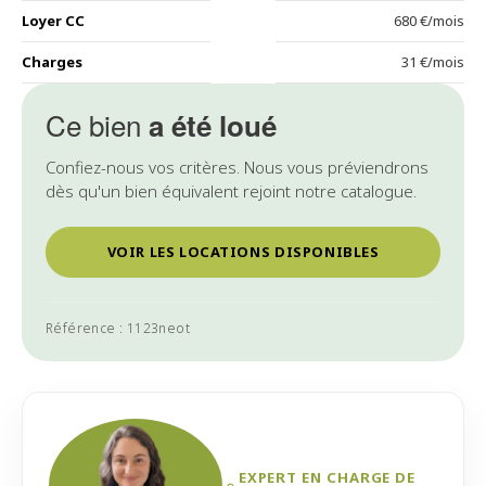
Loyer CC
680 €/mois
Charges
31 €/mois
Ce bien
a été loué
Confiez-nous vos critères. Nous vous préviendrons
dès qu'un bien équivalent rejoint notre catalogue.
VOIR LES LOCATIONS DISPONIBLES
Référence : 1123neot
EXPERT EN CHARGE DE