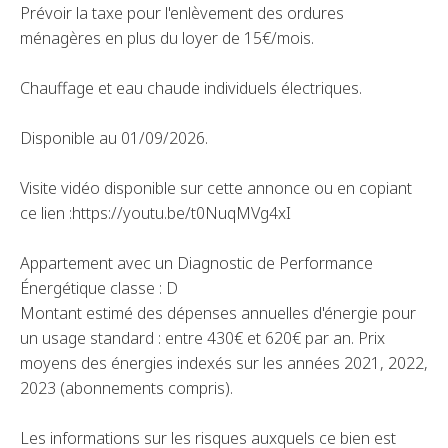
Prévoir la taxe pour l'enlèvement des ordures
ménagères en plus du loyer de 15€/mois.
Chauffage et eau chaude individuels électriques.
Disponible au 01/09/2026.
Visite vidéo disponible sur cette annonce ou en copiant
ce lien :https://youtu.be/t0NuqMVg4xI
Appartement avec un Diagnostic de Performance
Énergétique classe : D
Montant estimé des dépenses annuelles d'énergie pour
un usage standard : entre 430€ et 620€ par an. Prix
moyens des énergies indexés sur les années 2021, 2022,
2023 (abonnements compris).
Les informations sur les risques auxquels ce bien est