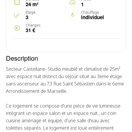
24 m²
1
Étage
Chauffage
3
individuel
Charges
31 €
Description
Secteur Castellane- Studio meublé et climatisé de 25m²
avec espace nuit distinct du séjour situé au 3eme étage
sans ascenseur au 73 Rue Saint Sébastien dans le 6eme
Arrondissement de Marseille.
Ce logement se compose d'une pièce de vie lumineuse
intégrant un espace salon et un espace nuit , un coin
cuisine aménagé et équipé, d'une salle d'eau avec
toilettes séparés. Le logement est loué entièrement