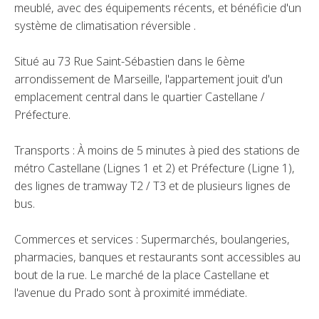
meublé, avec des équipements récents, et bénéficie d'un
système de climatisation réversible .
Situé au 73 Rue Saint-Sébastien dans le 6ème
arrondissement de Marseille, l'appartement jouit d'un
emplacement central dans le quartier Castellane /
Préfecture.
Transports : À moins de 5 minutes à pied des stations de
métro Castellane (Lignes 1 et 2) et Préfecture (Ligne 1),
des lignes de tramway T2 / T3 et de plusieurs lignes de
bus.
Commerces et services : Supermarchés, boulangeries,
pharmacies, banques et restaurants sont accessibles au
bout de la rue. Le marché de la place Castellane et
l'avenue du Prado sont à proximité immédiate.