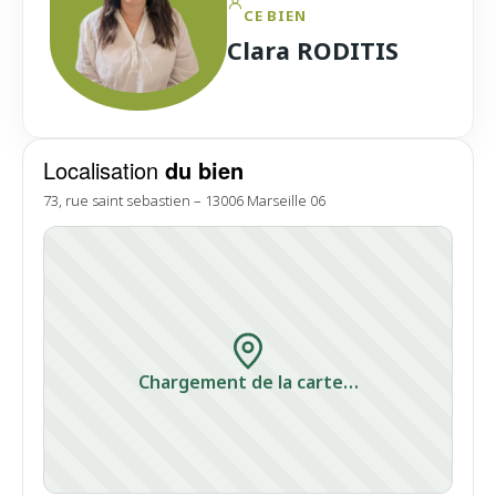
CE BIEN
Clara RODITIS
Localisation
du bien
73, rue saint sebastien – 13006 Marseille 06
Chargement de la carte…