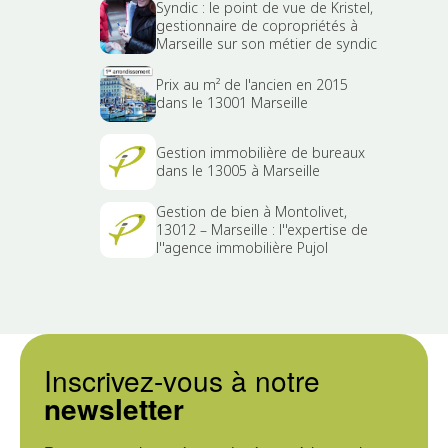
Syndic : le point de vue de Kristel,
gestionnaire de copropriétés à
Marseille sur son métier de syndic
Prix au m² de l'ancien en 2015
dans le 13001 Marseille
Gestion immobilière de bureaux
dans le 13005 à Marseille
Gestion de bien à Montolivet,
13012 – Marseille : l''expertise de
l''agence immobilière Pujol
Inscrivez-vous à notre
newsletter