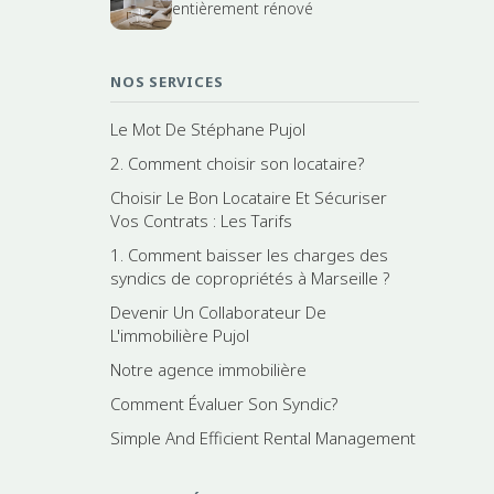
entièrement rénové
NOS SERVICES
Le Mot De Stéphane Pujol
2. Comment choisir son locataire?
Choisir Le Bon Locataire Et Sécuriser
Vos Contrats : Les Tarifs
1. Comment baisser les charges des
syndics de copropriétés à Marseille ?
Devenir Un Collaborateur De
L'immobilière Pujol
Notre agence immobilière
Comment Évaluer Son Syndic?
Simple And Efficient Rental Management