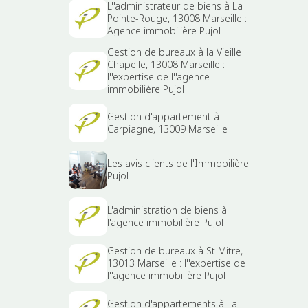
L''administrateur de biens à La
Pointe-Rouge, 13008 Marseille :
Agence immobilière Pujol
Gestion de bureaux à la Vieille
Chapelle, 13008 Marseille :
l''expertise de l''agence
immobilière Pujol
Gestion d'appartement à
Carpiagne, 13009 Marseille
Les avis clients de l'Immobilière
Pujol
L'administration de biens à
l'agence immobilière Pujol
Gestion de bureaux à St Mitre,
13013 Marseille : l''expertise de
l''agence immobilière Pujol
Gestion d'appartements à La