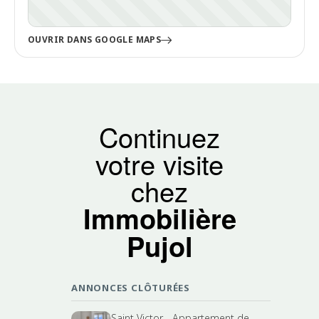
OUVRIR DANS GOOGLE MAPS
Continuez
votre visite
chez
Immobilière
Pujol
ANNONCES CLÔTURÉES
Saint Victor - Appartement de