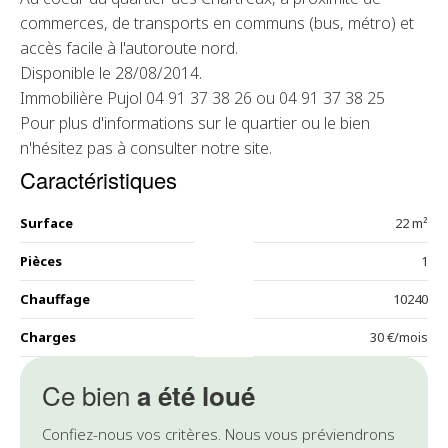
commerces, de transports en communs (bus, métro) et
accès facile à l'autoroute nord.
Disponible le 28/08/2014.
Immobilière Pujol 04 91 37 38 26 ou 04 91 37 38 25
Pour plus d'informations sur le quartier ou le bien
n'hésitez pas à consulter notre site.
Caractéristiques
Surface
22 m²
Pièces
1
Chauffage
10240
Charges
30 €/mois
Ce bien
a été loué
Confiez-nous vos critères. Nous vous préviendrons