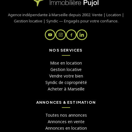
Agence indépendante à Marseille depuis 2002. Vente | Location |
Gestion locative | Syndic — Engagés pour votre confiance.
NOS SERVICES
Mise en location
Gestion locative
Vendre votre bien
Syndic de copropriété
Acheter à Marseille
ANNONCES & ESTIMATION
Toutes nos annonces
Annonces en vente
Annonces en location