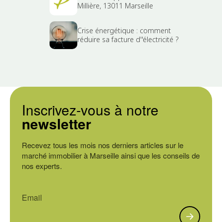
Millière, 13011 Marseille
Crise énergétique : comment
réduire sa facture d''électricité ?
Inscrivez-vous à notre
newsletter
Recevez tous les mois nos derniers articles sur le
marché immobilier à Marseille ainsi que les conseils de
nos experts.