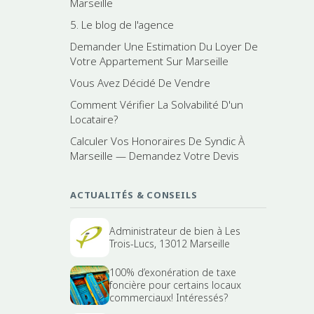
Marseille
5. Le blog de l'agence
Demander Une Estimation Du Loyer De
Votre Appartement Sur Marseille
Vous Avez Décidé De Vendre
Comment Vérifier La Solvabilité D'un
Locataire?
Calculer Vos Honoraires De Syndic À
Marseille — Demandez Votre Devis
ACTUALITÉS & CONSEILS
Administrateur de bien à Les
Trois-Lucs, 13012 Marseille
100% d’exonération de taxe
foncière pour certains locaux
commerciaux! Intéressés?