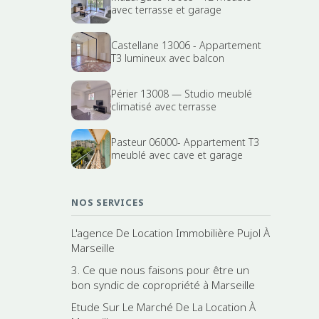
avec terrasse et garage
Castellane 13006 - Appartement
T3 lumineux avec balcon
Périer 13008 — Studio meublé
climatisé avec terrasse
Pasteur 06000- Appartement T3
meublé avec cave et garage
NOS SERVICES
L'agence De Location Immobilière Pujol À
Marseille
3. Ce que nous faisons pour être un
bon syndic de copropriété à Marseille
Etude Sur Le Marché De La Location À