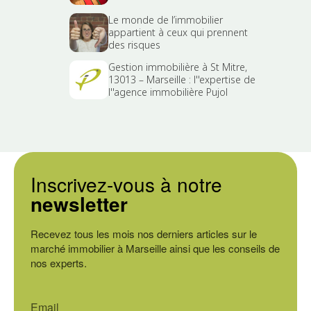
Le monde de l’immobilier
appartient à ceux qui prennent
des risques
Gestion immobilière à St Mitre,
13013 – Marseille : l''expertise de
l''agence immobilière Pujol
Inscrivez-vous à notre
newsletter
Recevez tous les mois nos derniers articles sur le
marché immobilier à Marseille ainsi que les conseils de
nos experts.