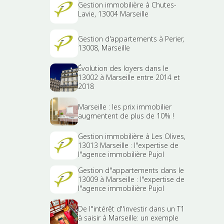
Gestion immobilière à Chutes-
Lavie, 13004 Marseille
Gestion d'appartements à Perier,
13008, Marseille
Évolution des loyers dans le
13002 à Marseille entre 2014 et
2018
Marseille : les prix immobilier
augmentent de plus de 10% !
Gestion immobilière à Les Olives,
13013 Marseille : l''expertise de
l''agence immobilière Pujol
Gestion d''appartements dans le
13009 à Marseille : l''expertise de
l''agence immobilière Pujol
De l''intérêt d''investir dans un T1
à saisir à Marseille: un exemple