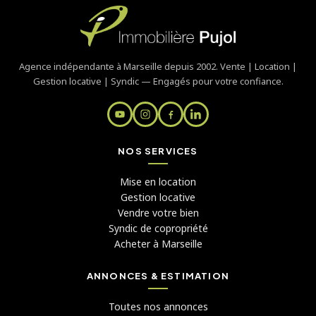
Agence indépendante à Marseille depuis 2002. Vente | Location |
Gestion locative | Syndic — Engagés pour votre confiance.
NOS SERVICES
Mise en location
Gestion locative
Vendre votre bien
Syndic de copropriété
Acheter à Marseille
ANNONCES & ESTIMATION
Toutes nos annonces