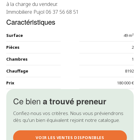
à la charge du vendeur.
Immobiliere Pujol 06 37 56 68 51
Caractéristiques
Surface
49 m²
Pièces
2
Chambres
1
Chauffage
8192
Prix
180 000 €
Ce bien
a trouvé preneur
Confiez-nous vos critères. Nous vous préviendrons
dès qu'un bien équivalent rejoint notre catalogue.
VOIR LES VENTES DISPONIBLES