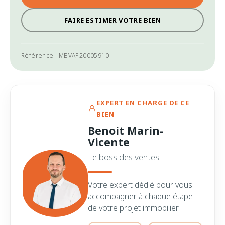
FAIRE ESTIMER VOTRE BIEN
Référence : MBVAP20005910
EXPERT EN CHARGE DE CE
BIEN
Benoit Marin-
Vicente
Le boss des ventes
Votre expert dédié pour vous
accompagner à chaque étape
de votre projet immobilier.