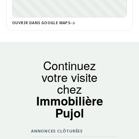
OUVRIR DANS GOOGLE MAPS
Continuez
votre visite
chez
Immobilière
Pujol
ANNONCES CLÔTURÉES