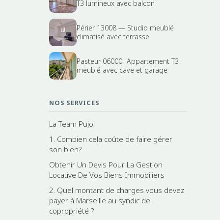
T3 lumineux avec balcon
Périer 13008 — Studio meublé
climatisé avec terrasse
Pasteur 06000- Appartement T3
meublé avec cave et garage
NOS SERVICES
La Team Pujol
1. Combien cela coûte de faire gérer
son bien?
Obtenir Un Devis Pour La Gestion
Locative De Vos Biens Immobiliers
2. Quel montant de charges vous devez
payer à Marseille au syndic de
copropriété ?