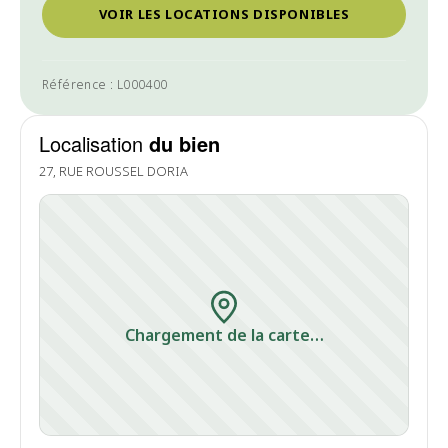
VOIR LES LOCATIONS DISPONIBLES
Référence : L000400
Localisation
du bien
27, RUE ROUSSEL DORIA
Chargement de la carte…