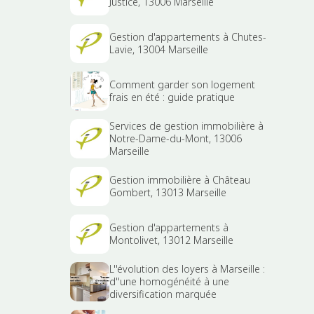
Justice, 13006 Marseille
Gestion d'appartements à Chutes-
Lavie, 13004 Marseille
Comment garder son logement
frais en été : guide pratique
Services de gestion immobilière à
Notre-Dame-du-Mont, 13006
Marseille
Gestion immobilière à Château
Gombert, 13013 Marseille
Gestion d'appartements à
Montolivet, 13012 Marseille
L''évolution des loyers à Marseille :
d''une homogénéité à une
diversification marquée