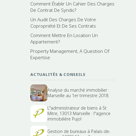
Comment Établir Un Cahier Des Charges
De Contrat De Syndic?
Un Audit Des Charges De Votre
Copropriété Et De Ses Contrats
Comment Mettre En Location Un
Appartement?
Property Management, A Question Of
Expertise
ACTUALITÉS & CONSEILS
Analyse du marché immobilier :
Marseille au 1er trimestre 2018
L''administrateur de biens à St
Mitre, 13013 Marseille : l''agence
immobilière Pujol
Gestion de bureaux à Palais-de-