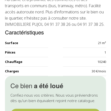
transports en communs (bus, tramway, métro). Facilité
accès autoroute nord. Plus d'informations sur le bien ou
le quartier, n'hésitez pas à consulter notre site.
IMMOBILIERE PUJOL 04 91 37 38 26 ou 04 91 37 38 25.
Caractéristiques
Surface
21 m²
Pièces
1
Chauffage
10240
Charges
30 €/mois
Ce bien
a été loué
Confiez-nous vos critères. Nous vous préviendrons
dès qu'un bien équivalent rejoint notre catalogue.