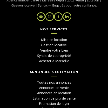
Agence indépendante à Marseille depuis 2002. Vente | Location |
Gestion locative | Syndic — Engagés pour votre confiance.
NOS SERVICES
Mise en location
Gestion locative
Vendre votre bien
Syndic de copropriété
Acheter à Marseille
ANNONCES & ESTIMATION
Toutes nos annonces
Annonces en vente
Annonces en location
Estimation de prix de vente
Estimation de loyer