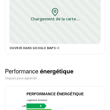
Chargement de la carte…
OUVRIR DANS GOOGLE MAPS
Performance
énergétique
Cliquez pour agrandir.
PERFORMANCE ÉNERGÉTIQUE
Logement économe
A
≤ 70