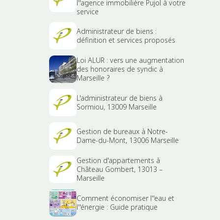
l''agence immobilière Pujol à votre
service
Administrateur de biens :
définition et services proposés
Loi ALUR : vers une augmentation
des honoraires de syndic à
Marseille ?
L'administrateur de biens à
Sormiou, 13009 Marseille
Gestion de bureaux à Notre-
Dame-du-Mont, 13006 Marseille
Gestion d'appartements à
Château Gombert, 13013 –
Marseille
Comment économiser l''eau et
l''énergie : Guide pratique