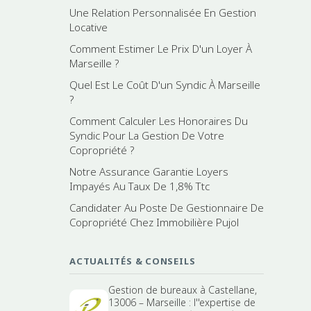
Une Relation Personnalisée En Gestion
Locative
Comment Estimer Le Prix D'un Loyer À
Marseille ?
Quel Est Le Coût D'un Syndic À Marseille
?
Comment Calculer Les Honoraires Du
Syndic Pour La Gestion De Votre
Copropriété ?
Notre Assurance Garantie Loyers
Impayés Au Taux De 1,8% Ttc
Candidater Au Poste De Gestionnaire De
Copropriété Chez Immobilière Pujol
ACTUALITÉS & CONSEILS
Gestion de bureaux à Castellane,
13006 – Marseille : l''expertise de