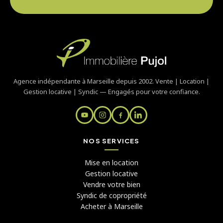
Agence indépendante à Marseille depuis 2002. Vente | Location |
Gestion locative | Syndic — Engagés pour votre confiance.
NOS SERVICES
Mise en location
Gestion locative
Vendre votre bien
Syndic de copropriété
Acheter à Marseille