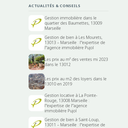
ACTUALITÉS & CONSEILS
Gestion immobilière dans le
quartier des Baumettes, 13009
Marseille
Gestion de bien à Les Mourets,
13013 – Marseille : l''expertise de
l''agence immobilière Pujol
Les prix au m² des ventes mi 2023
dans le 13012
Les prix au m2 des loyers dans le
13010 en 2019
Gestion locative à La Pointe-
Rouge, 13008 Marseille :
l''expertise de l''agence
immobilière Pujol
Gestion de bien à Saint-Loup,
13011 – Marseille : l''expertise de