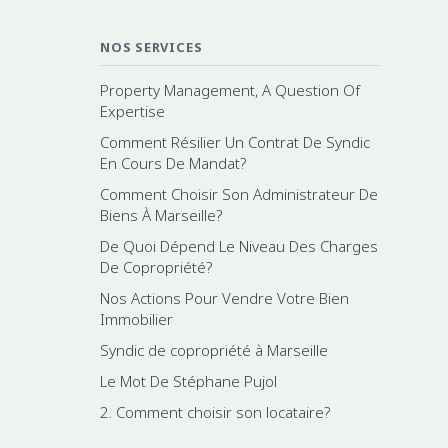
NOS SERVICES
Property Management, A Question Of
Expertise
Comment Résilier Un Contrat De Syndic
En Cours De Mandat?
Comment Choisir Son Administrateur De
Biens À Marseille?
De Quoi Dépend Le Niveau Des Charges
De Copropriété?
Nos Actions Pour Vendre Votre Bien
Immobilier
Syndic de copropriété à Marseille
Le Mot De Stéphane Pujol
2. Comment choisir son locataire?