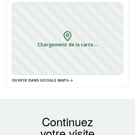
Chargement de la carte…
OUVRIR DANS GOOGLE MAPS
Continuez
votre visite