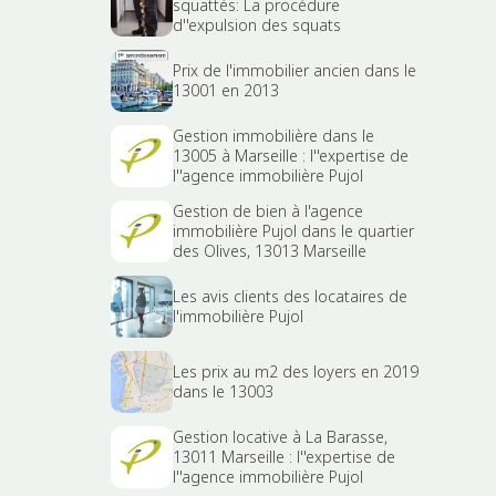
squattés: La procédure
d''expulsion des squats
Prix de l'immobilier ancien dans le
13001 en 2013
Gestion immobilière dans le
13005 à Marseille : l''expertise de
l''agence immobilière Pujol
Gestion de bien à l'agence
immobilière Pujol dans le quartier
des Olives, 13013 Marseille
Les avis clients des locataires de
l'immobilière Pujol
Les prix au m2 des loyers en 2019
dans le 13003
Gestion locative à La Barasse,
13011 Marseille : l''expertise de
l''agence immobilière Pujol