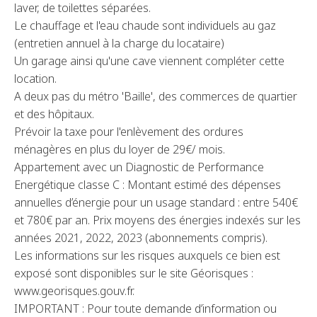
laver, de toilettes séparées.
Le chauffage et l'eau chaude sont individuels au gaz
(entretien annuel à la charge du locataire)
Un garage ainsi qu'une cave viennent compléter cette
location.
A deux pas du métro 'Baille', des commerces de quartier
et des hôpitaux.
Prévoir la taxe pour l'enlèvement des ordures
ménagères en plus du loyer de 29€/ mois.
Appartement avec un Diagnostic de Performance
Energétique classe C : Montant estimé des dépenses
annuelles d’énergie pour un usage standard : entre 540€
et 780€ par an. Prix moyens des énergies indexés sur les
années 2021, 2022, 2023 (abonnements compris).
Les informations sur les risques auxquels ce bien est
exposé sont disponibles sur le site Géorisques :
www.georisques.gouv.fr.
IMPORTANT : Pour toute demande d’information ou