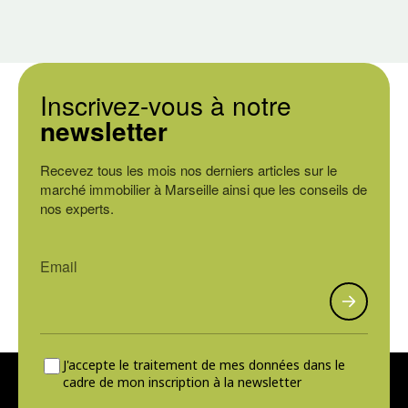
Inscrivez-vous à notre
newsletter
Recevez tous les mois nos derniers articles sur le
marché immobilier à Marseille ainsi que les conseils de
nos experts.
J'accepte le traitement de mes données dans le
cadre de mon inscription à la newsletter