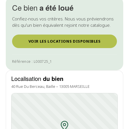
Ce bien
a été loué
Confiez-nous vos critères. Nous vous préviendrons
dès qu'un bien équivalent rejoint notre catalogue.
VOIR LES LOCATIONS DISPONIBLES
Référence : L000725_1
Localisation
du bien
40 Rue Du Berceau, Baille – 13005 MARSEILLE