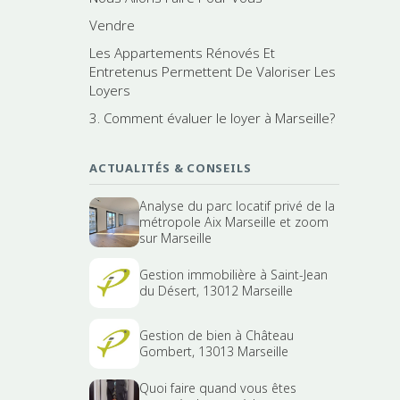
Vendre
Les Appartements Rénovés Et
Entretenus Permettent De Valoriser Les
Loyers
3. Comment évaluer le loyer à Marseille?
ACTUALITÉS & CONSEILS
Analyse du parc locatif privé de la
métropole Aix Marseille et zoom
sur Marseille
Gestion immobilière à Saint-Jean
du Désert, 13012 Marseille
Gestion de bien à Château
Gombert, 13013 Marseille
Quoi faire quand vous êtes