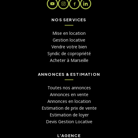
NOS SERVICES
Mise en location
Gestion locative
Vendre votre bien
Syndic de copropriété
Acheter à Marseille
ANNONCES & ESTIMATION
Toutes nos annonces
Annonces en vente
Annonces en location
Estimation de prix de vente
Estimation de loyer
Devis Gestion Locative
L'AGENCE