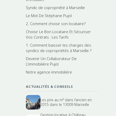
Syndic de copropriété à Marseille
Le Mot De Stéphane Pujol
2. Comment choisir son locataire?
Choisir Le Bon Locataire Et Sécuriser
Vos Contrats : Les Tarifs
1. Comment baisser les charges des
syndics de copropriétés à Marseille ?
Devenir Un Collaborateur De
L'immobilière Pujol
Notre agence immobilière
ACTUALITÉS & CONSEILS
Les prix au m² dans l'ancien en
2015 dans le 13009 Marseille
Gestion locative à Château