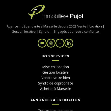
Agence indépendante à Marseille depuis 2002. Vente | Location |
Gestion locative | Syndic — Engagés pour votre confiance.
NOS SERVICES
Mise en location
Gestion locative
Vendre votre bien
Syndic de copropriété
Acheter à Marseille
ANNONCES & ESTIMATION
Toutes nos annonces