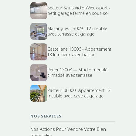
Secteur Saint-Victor/Vieux-port -
petit garage fermé en sous-sol
Mazargues 13009 - T2 meublé
avec terrasse et garage
Castellane 13006 - Appartement
T3 lumineux avec balcon
Périer 13008 — Studio meublé
climatisé avec terrasse
Pasteur 06000- Appartement T3
meublé avec cave et garage
NOS SERVICES
Nos Actions Pour Vendre Votre Bien
Immobilier