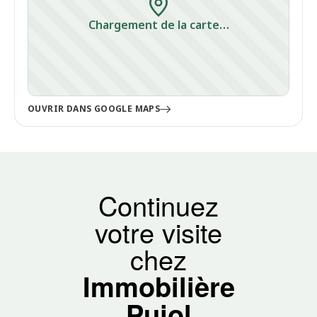
Chargement de la carte…
OUVRIR DANS GOOGLE MAPS
Continuez
votre visite
chez
Immobilière
Pujol