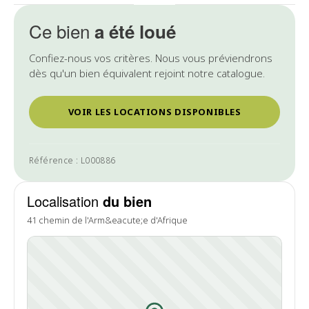
Ce bien
a été loué
Confiez-nous vos critères. Nous vous préviendrons
dès qu'un bien équivalent rejoint notre catalogue.
VOIR LES LOCATIONS DISPONIBLES
Référence : L000886
Localisation
du bien
41 chemin de l'Arm&eacute;e d'Afrique