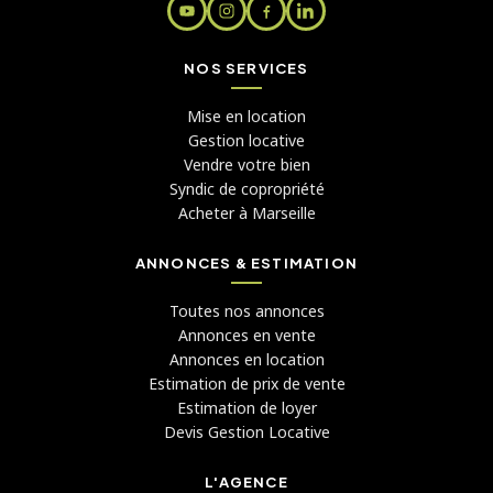
NOS SERVICES
Mise en location
Gestion locative
Vendre votre bien
Syndic de copropriété
Acheter à Marseille
ANNONCES & ESTIMATION
Toutes nos annonces
Annonces en vente
Annonces en location
Estimation de prix de vente
Estimation de loyer
Devis Gestion Locative
L'AGENCE