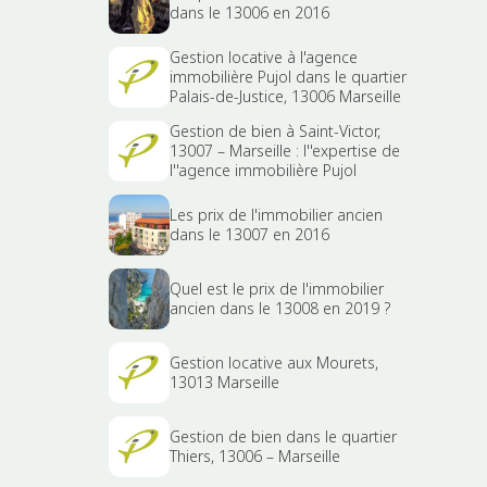
dans le 13006 en 2016
Gestion locative à l'agence
immobilière Pujol dans le quartier
Palais-de-Justice, 13006 Marseille
Gestion de bien à Saint-Victor,
13007 – Marseille : l''expertise de
l''agence immobilière Pujol
Les prix de l'immobilier ancien
dans le 13007 en 2016
Quel est le prix de l'immobilier
ancien dans le 13008 en 2019 ?
Gestion locative aux Mourets,
13013 Marseille
Gestion de bien dans le quartier
Thiers, 13006 – Marseille