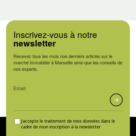
Inscrivez-vous à notre
newsletter
Recevez tous les mois nos derniers articles sur le
marché immobilier à Marseille ainsi que les conseils de
nos experts.
J'accepte le traitement de mes données dans le
cadre de mon inscription à la newsletter