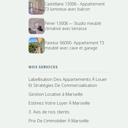
Castellane 13006 - Appartement
T3 lumineux avec balcon
Périer 13008 — Studio meublé
climatisé avec terrasse
Pasteur 06000- Appartement T3
meublé avec cave et garage
NOS SERVICES
Labellisation Des Appartements À Louer
Et Stratégies De Commercialisation
Gestion Locative à Marseille
Estimez Votre Loyer À Marseille
3. Avis de nos clients
Prix De L'immobilier À Marseille