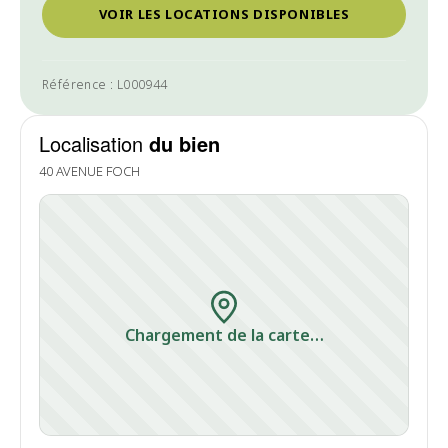
VOIR LES LOCATIONS DISPONIBLES
Référence : L000944
Localisation
du bien
40 AVENUE FOCH
Chargement de la carte…