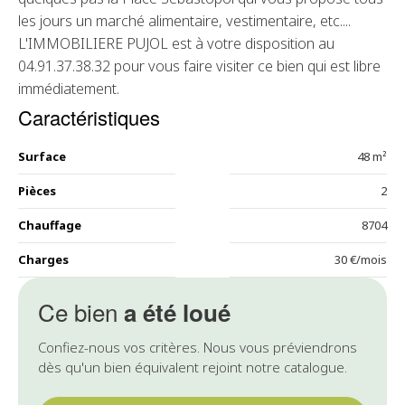
les jours un marché alimentaire, vestimentaire, etc....
L'IMMOBILIERE PUJOL est à votre disposition au
04.91.37.38.32 pour vous faire visiter ce bien qui est libre
immédiatement.
Caractéristiques
Surface
48 m²
Pièces
2
Chauffage
8704
Charges
30 €/mois
Ce bien
a été loué
Confiez-nous vos critères. Nous vous préviendrons
dès qu'un bien équivalent rejoint notre catalogue.