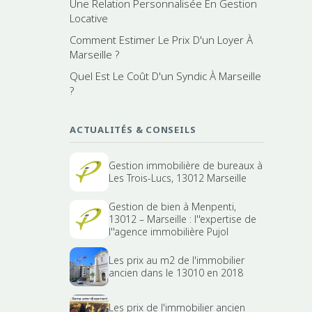
Une Relation Personnalisée En Gestion
Locative
Comment Estimer Le Prix D'un Loyer À
Marseille ?
Quel Est Le Coût D'un Syndic À Marseille
?
ACTUALITÉS & CONSEILS
Gestion immobilière de bureaux à
Les Trois-Lucs, 13012 Marseille
Gestion de bien à Menpenti,
13012 – Marseille : l''expertise de
l''agence immobilière Pujol
Les prix au m2 de l'immobilier
ancien dans le 13010 en 2018
Les prix de l'immobilier ancien