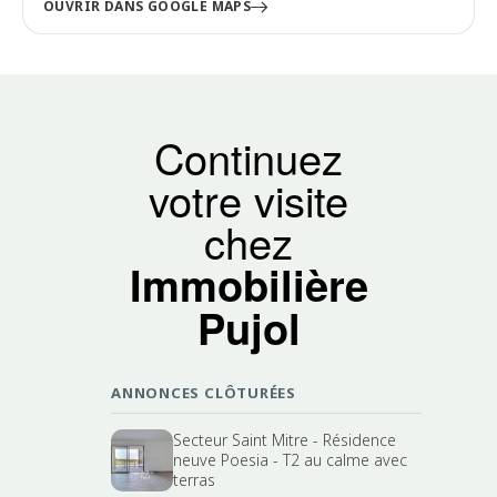
OUVRIR DANS GOOGLE MAPS
Continuez
votre visite
chez
Immobilière
Pujol
ANNONCES CLÔTURÉES
Secteur Saint Mitre - Résidence
neuve Poesia - T2 au calme avec
terras