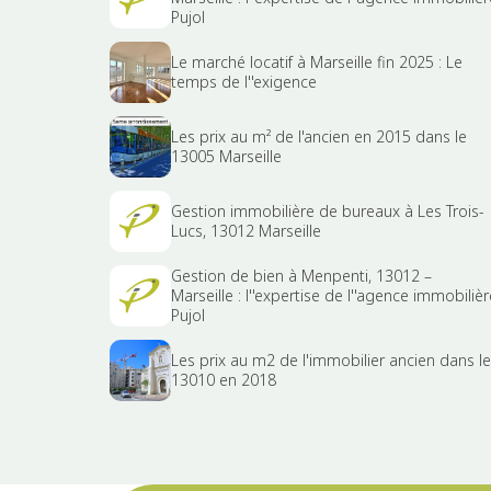
Pujol
Le marché locatif à Marseille fin 2025 : Le
temps de l''exigence
Les prix au m² de l'ancien en 2015 dans le
13005 Marseille
Gestion immobilière de bureaux à Les Trois-
Lucs, 13012 Marseille
Gestion de bien à Menpenti, 13012 –
Marseille : l''expertise de l''agence immobilièr
Pujol
Les prix au m2 de l'immobilier ancien dans le
13010 en 2018