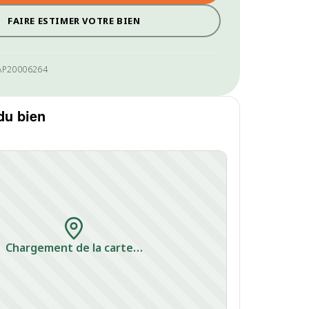
FAIRE ESTIMER VOTRE BIEN
AP20006264
du bien
Chargement de la carte…