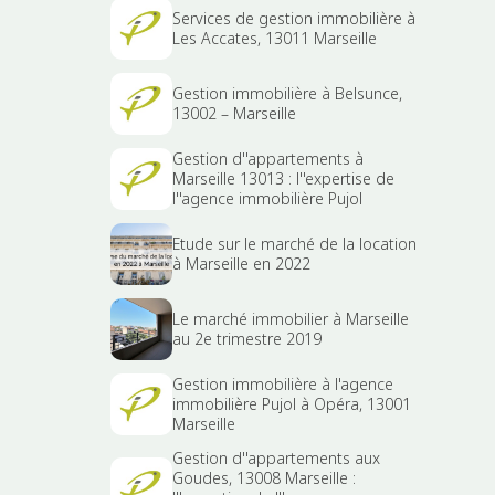
Services de gestion immobilière à
Les Accates, 13011 Marseille
Gestion immobilière à Belsunce,
13002 – Marseille
Gestion d''appartements à
Marseille 13013 : l''expertise de
l''agence immobilière Pujol
Etude sur le marché de la location
à Marseille en 2022
Le marché immobilier à Marseille
au 2e trimestre 2019
Gestion immobilière à l'agence
immobilière Pujol à Opéra, 13001
Marseille
Gestion d''appartements aux
Goudes, 13008 Marseille :