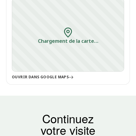
Chargement de la carte…
OUVRIR DANS GOOGLE MAPS
Continuez
votre visite