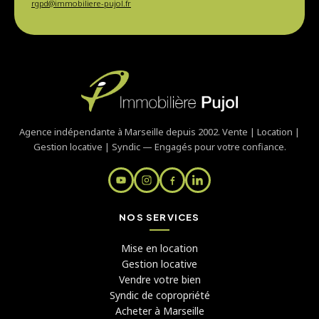
rgpd@immobiliere-pujol.fr
Agence indépendante à Marseille depuis 2002. Vente | Location |
Gestion locative | Syndic — Engagés pour votre confiance.
NOS SERVICES
Mise en location
Gestion locative
Vendre votre bien
Syndic de copropriété
Acheter à Marseille