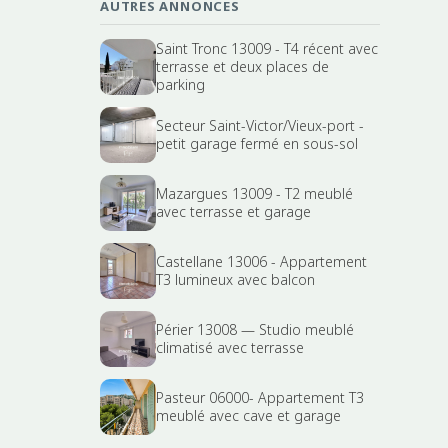
AUTRES ANNONCES
Saint Tronc 13009 - T4 récent avec
terrasse et deux places de
parking
Secteur Saint-Victor/Vieux-port -
petit garage fermé en sous-sol
Mazargues 13009 - T2 meublé
avec terrasse et garage
Castellane 13006 - Appartement
T3 lumineux avec balcon
Périer 13008 — Studio meublé
climatisé avec terrasse
Pasteur 06000- Appartement T3
meublé avec cave et garage