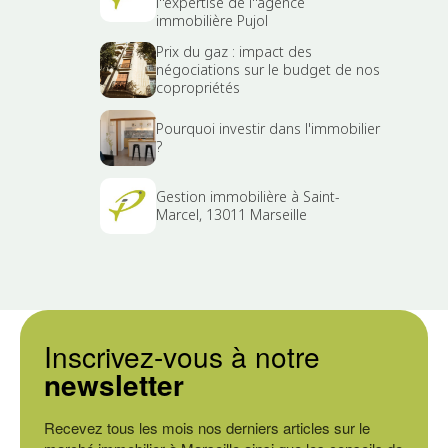
l''expertise de l''agence
immobilière Pujol
Prix du gaz : impact des
négociations sur le budget de nos
copropriétés
Pourquoi investir dans l'immobilier
?
Gestion immobilière à Saint-
Marcel, 13011 Marseille
Inscrivez-vous à notre
newsletter
Recevez tous les mois nos derniers articles sur le