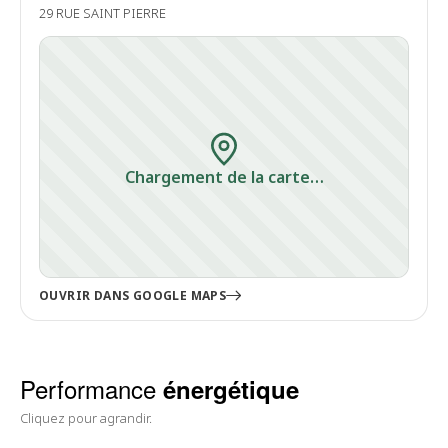
29 RUE SAINT PIERRE
Chargement de la carte…
OUVRIR DANS GOOGLE MAPS
Performance
énergétique
Cliquez pour agrandir.