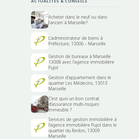
ACTUALITÉS & CONSEILS
Acheter dans le neuf ou dans
l'ancien à Marseille?
L'administrateur de biens à
Préfecture, 13006 – Marseille
Gestion de bureaux à Marseille
13008 avec l'agence immobilière
Pujol
Gestion d'appartement dans le
quartier Les Médecins, 13013
Marseille
C’est quoi un bon contrat
d’assurance multi-risques
immeuble ?
Services de gestion immobilière à
l'agence immobilière Pujol dans le
quartier du Redon, 13009
Marseille