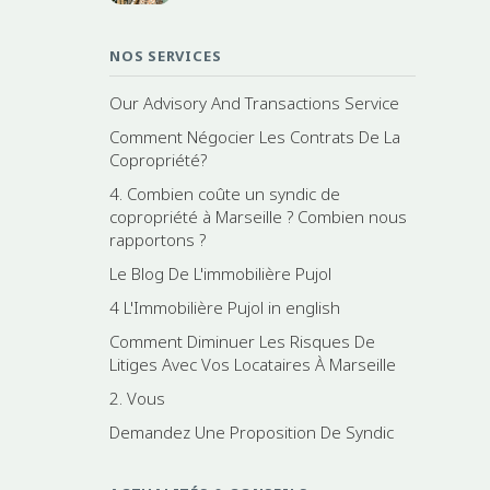
NOS SERVICES
Our Advisory And Transactions Service
Comment Négocier Les Contrats De La
Copropriété?
4. Combien coûte un syndic de
copropriété à Marseille ? Combien nous
rapportons ?
Le Blog De L'immobilière Pujol
4 L'Immobilière Pujol in english
Comment Diminuer Les Risques De
Litiges Avec Vos Locataires À Marseille
2. Vous
Demandez Une Proposition De Syndic