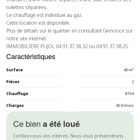
toilettes séparées.
Le chauffage est individuel au gaz.
Cette location est disponible.
Plus de détails sur le quartier en consultant l'annonce sur
notre site internet.
IMMOBILIERE PUJOL 04.91.37.38.32 ou 04.91.37.38.25.
Caractéristiques
Surface
40 m²
Pièces
2
Chauffage
8704
Charges
40 €/mois
Ce bien
a été loué
Confiez-nous vos critères. Nous vous préviendrons