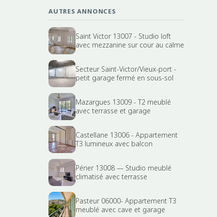
AUTRES ANNONCES
Saint Victor 13007 - Studio loft
avec mezzanine sur cour au calme
Secteur Saint-Victor/Vieux-port -
petit garage fermé en sous-sol
Mazargues 13009 - T2 meublé
avec terrasse et garage
Castellane 13006 - Appartement
T3 lumineux avec balcon
Périer 13008 — Studio meublé
climatisé avec terrasse
Pasteur 06000- Appartement T3
meublé avec cave et garage