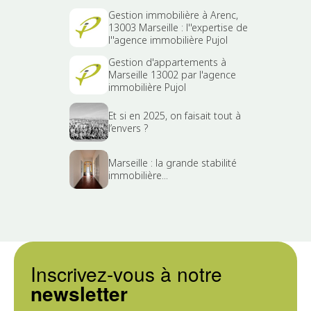
Gestion immobilière à Arenc,
13003 Marseille : l''expertise de
l''agence immobilière Pujol
Gestion d'appartements à
Marseille 13002 par l'agence
immobilière Pujol
Et si en 2025, on faisait tout à
l’envers ?
Marseille : la grande stabilité
immobilière...
Inscrivez-vous à notre
newsletter