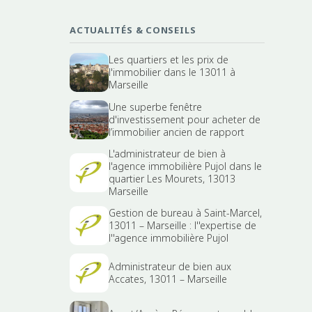
ACTUALITÉS & CONSEILS
Les quartiers et les prix de
l'immobilier dans le 13011 à
Marseille
Une superbe fenêtre
d'investissement pour acheter de
l’immobilier ancien de rapport
L'administrateur de bien à
l'agence immobilière Pujol dans le
quartier Les Mourets, 13013
Marseille
Gestion de bureau à Saint-Marcel,
13011 – Marseille : l''expertise de
l''agence immobilière Pujol
Administrateur de bien aux
Accates, 13011 – Marseille