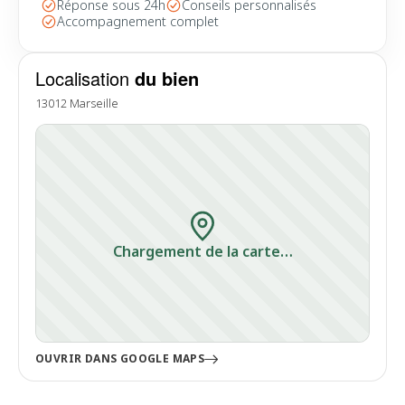
Réponse sous 24h
Conseils personnalisés
Accompagnement complet
Localisation
du bien
13012 Marseille
Chargement de la carte…
OUVRIR DANS GOOGLE MAPS