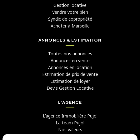
Gestion locative
Vendre votre bien
Syndic de copropriété
Acheter à Marseille
ANNONCES & ESTIMATION
Toutes nos annonces
Annonces en vente
Annonces en location
Estimation de prix de vente
Estimation de loyer
Devis Gestion Locative
L'AGENCE
L'agence Immobilière Pujol
La team Pujol
Nos valeurs
Avis clients