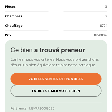
Pièces
3
Chambres
2
Chauffage
8704
Prix
185 000 €
Ce bien
a trouvé preneur
Confiez-nous vos critères. Nous vous préviendrons
dès qu'un bien équivalent rejoint notre catalogue.
VOIR LES VENTES DISPONIBLES
FAIRE ESTIMER VOTRE BIEN
Référence : MBVAP20008580