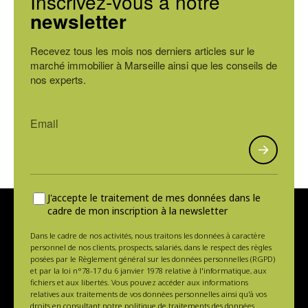
Inscrivez-vous à notre
newsletter
Recevez tous les mois nos derniers articles sur le
marché immobilier à Marseille ainsi que les conseils de
nos experts.
J'accepte le traitement de mes données dans le
cadre de mon inscription à la newsletter
Dans le cadre de nos activités, nous traitons les données à caractère
personnel de nos clients, prospects, salariés, dans le respect des règles
posées par le Règlement général sur les données personnelles (RGPD)
et par la loi n°78-17 du 6 janvier 1978 relative à l'informatique, aux
fichiers et aux libertés. Vous pouvez accéder aux informations
relatives aux traitements de vos données personnelles ainsi qu'à vos
droits en consultant notre politique de traitements des données