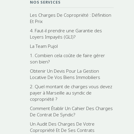
NOS SERVICES
Les Charges De Copropriété : Définition
Et Prix
4. Faut-il prendre une Garantie des
Loyers Impayés (GLI)?
La Team Pujol
1. Combien cela coûte de faire gérer
son bien?
Obtenir Un Devis Pour La Gestion
Locative De Vos Biens Immobiliers
2. Quel montant de charges vous devez
payer à Marseille au syndic de
copropriété ?
Comment Établir Un Cahier Des Charges
De Contrat De Syndic?
Un Audit Des Charges De Votre
Copropriété Et De Ses Contrats