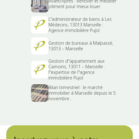
Avant/Après : Rénover et meubler
joliment pour mieux louer
L''administrateur de biens à Les
Médecins, 13013 Marseille :
Agence immobilière Pujol
Gestion de bureaux à Malpassé,
13013 – Marseille
Gestion d''appartement aux
Camoins, 13011 – Marseille :
l''expertise de l''agence
immobilière Pujol
Bilan trimestriel : le marché
immobilier à Marseille depuis le 5
novembre...