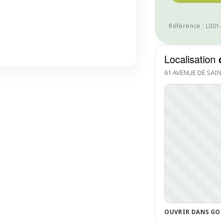
Référence : L00
Localisation
61 AVENUE DE SAIN
OUVRIR DANS GO