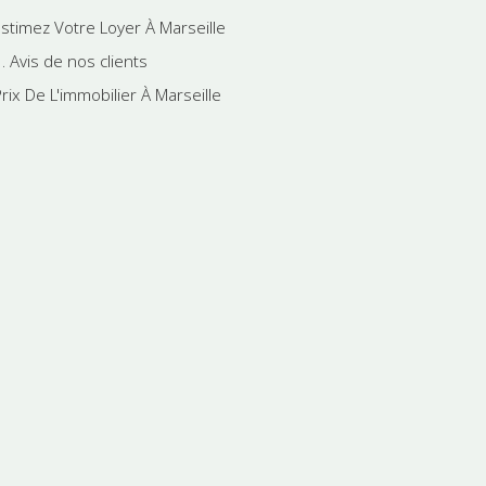
Estimez Votre Loyer À Marseille
. Avis de nos clients
rix De L'immobilier À Marseille