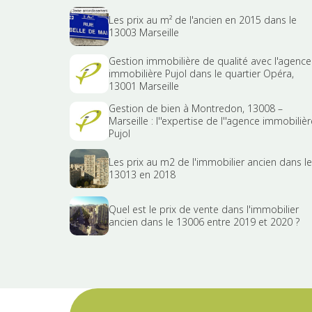
Les prix au m² de l'ancien en 2015 dans le
13003 Marseille
Gestion immobilière de qualité avec l'agence
immobilière Pujol dans le quartier Opéra,
13001 Marseille
Gestion de bien à Montredon, 13008 –
Marseille : l''expertise de l''agence immobilièr
Pujol
Les prix au m2 de l'immobilier ancien dans le
13013 en 2018
Quel est le prix de vente dans l'immobilier
ancien dans le 13006 entre 2019 et 2020 ?