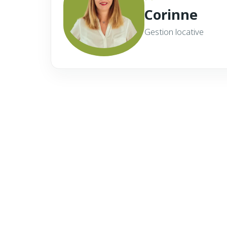
Corinne
Gestion locative