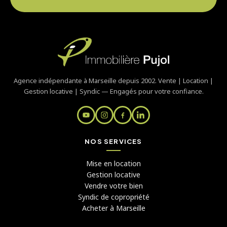
Agence indépendante à Marseille depuis 2002. Vente | Location |
Gestion locative | Syndic — Engagés pour votre confiance.
NOS SERVICES
Mise en location
Gestion locative
Vendre votre bien
Syndic de copropriété
Acheter à Marseille