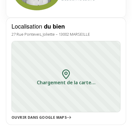
Localisation
du bien
27 Rue Ponteves, Joliette – 13002 MARSEILLE
Chargement de la carte…
OUVRIR DANS GOOGLE MAPS