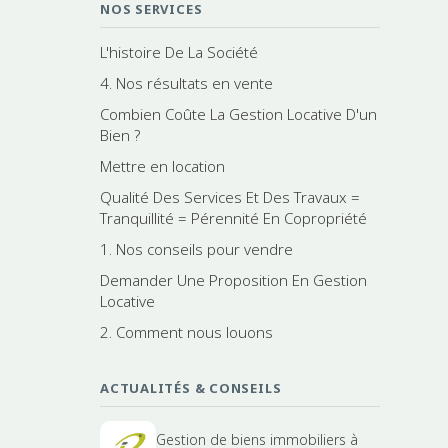
NOS SERVICES
L'histoire De La Société
4. Nos résultats en vente
Combien Coûte La Gestion Locative D'un
Bien ?
Mettre en location
Qualité Des Services Et Des Travaux =
Tranquillité = Pérennité En Copropriété
1. Nos conseils pour vendre
Demander Une Proposition En Gestion
Locative
2. Comment nous louons
ACTUALITÉS & CONSEILS
Gestion de biens immobiliers à