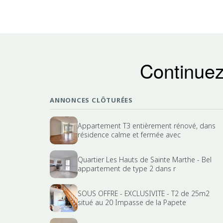
Continuez
ANNONCES CLÔTURÉES
Appartement T3 entièrement rénové, dans
résidence calme et fermée avec
Quartier Les Hauts de Sainte Marthe - Bel
appartement de type 2 dans r
SOUS OFFRE - EXCLUSIVITE - T2 de 25m2
situé au 20 Impasse de la Papete