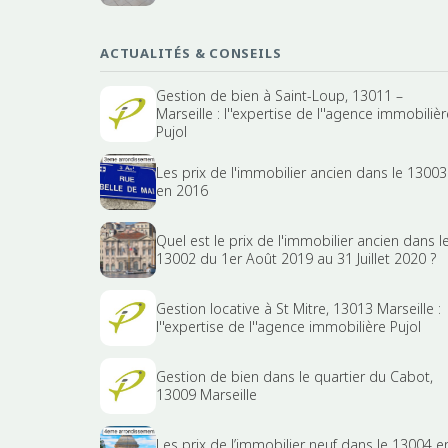
ACTUALITÉS & CONSEILS
Gestion de bien à Saint-Loup, 13011 –
Marseille : l''expertise de l''agence immobilièr
Pujol
Les prix de l'immobilier ancien dans le 13003
en 2016
Quel est le prix de l'immobilier ancien dans l
13002 du 1er Août 2019 au 31 Juillet 2020 ?
Gestion locative à St Mitre, 13013 Marseille :
l''expertise de l''agence immobilière Pujol
Gestion de bien dans le quartier du Cabot,
13009 Marseille
Les prix de l’immobilier neuf dans le 13004 e