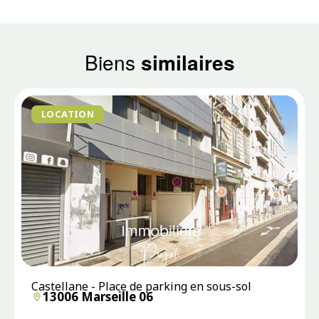
Biens
similaires
LOCATION
Castellane - Place de parking en sous-sol
13006 Marseille 06