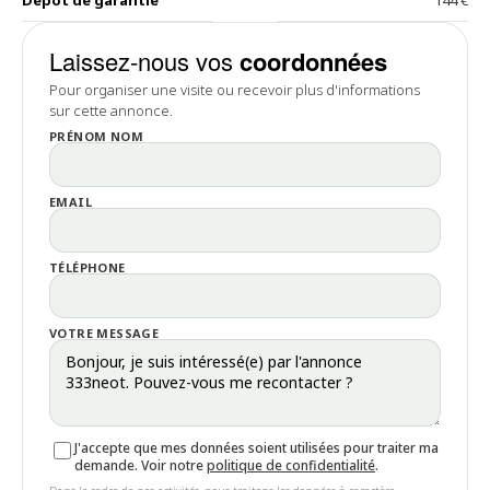
Dépôt de garantie
144 €
Laissez-nous vos
coordonnées
Pour organiser une visite ou recevoir plus d'informations
sur cette annonce.
PRÉNOM NOM
EMAIL
TÉLÉPHONE
VOTRE MESSAGE
J'accepte que mes données soient utilisées pour traiter ma
demande. Voir notre
politique de confidentialité
.