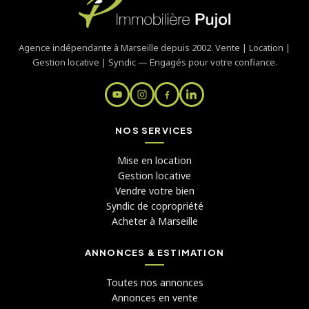
Agence indépendante à Marseille depuis 2002. Vente | Location |
Gestion locative | Syndic — Engagés pour votre confiance.
NOS SERVICES
Mise en location
Gestion locative
Vendre votre bien
Syndic de copropriété
Acheter à Marseille
ANNONCES & ESTIMATION
Toutes nos annonces
Annonces en vente