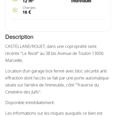
12 m²
individuel
Charges
16 €
Description
CASTELLANE/ROUET, dans une copropriété semi
récente "Le Rivoli" au 38 bis Avenue de Toulon 13006
Marseille,
Location d'un garage box fermé avec bloc sécurité anti
effraction dont l'accès se fait par une porte automatique
située sur l'arrière de l'immeuble, côté "Traverse du
Cimetière des Juifs".
Disponible immédiatement.
Les informations sur les risques auxquels ce bien est