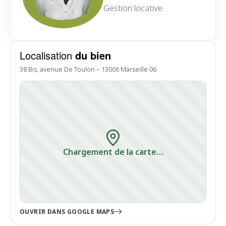
Gestion locative
Localisation
du bien
38 Bis, avenue De Toulon – 13006 Marseille 06
Chargement de la carte…
OUVRIR DANS GOOGLE MAPS