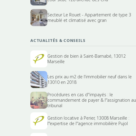
Secteur Le Rouet - Appartement de type 3
meublé et climatisé avec gran
ACTUALITÉS & CONSEILS
Gestion de bien à Saint-Barnabé, 13012
Marseille
Les prix au m2 de l'immobilier neuf dans le
13010 en 2018
Procédures en cas d''impayés : le
commandement de payer & l''assignation au
tribunal
Gestion locative à Perier, 13008 Marseille :
l''expertise de l''agence immobilière Pujol