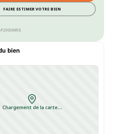
FAIRE ESTIMER VOTRE BIEN
AP20006958
du bien
Chargement de la carte…