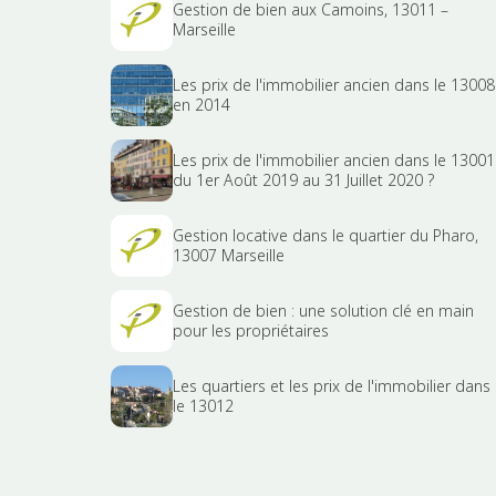
Gestion de bien aux Camoins, 13011 –
Marseille
Les prix de l'immobilier ancien dans le 13008
en 2014
Les prix de l'immobilier ancien dans le 13001
du 1er Août 2019 au 31 Juillet 2020 ?
Gestion locative dans le quartier du Pharo,
13007 Marseille
Gestion de bien : une solution clé en main
pour les propriétaires
Les quartiers et les prix de l'immobilier dans
le 13012