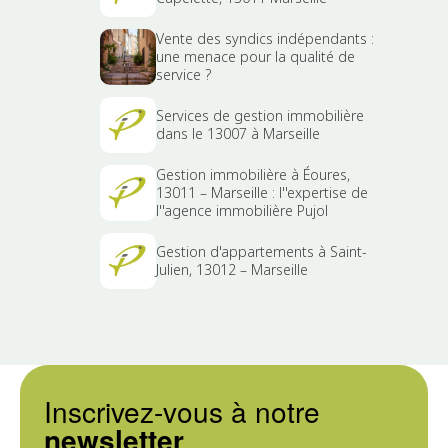
Vente des syndics indépendants :
une menace pour la qualité de
service ?
Services de gestion immobilière
dans le 13007 à Marseille
Gestion immobilière à Éoures,
13011 – Marseille : l''expertise de
l''agence immobilière Pujol
Gestion d'appartements à Saint-
Julien, 13012 – Marseille
Inscrivez-vous à notre
newsletter