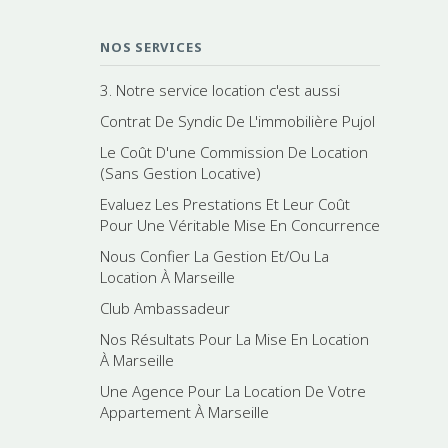
NOS SERVICES
3. Notre service location c'est aussi
Contrat De Syndic De L'immobilière Pujol
Le Coût D'une Commission De Location
(Sans Gestion Locative)
Evaluez Les Prestations Et Leur Coût
Pour Une Véritable Mise En Concurrence
Nous Confier La Gestion Et/Ou La
Location À Marseille
Club Ambassadeur
Nos Résultats Pour La Mise En Location
À Marseille
Une Agence Pour La Location De Votre
Appartement À Marseille