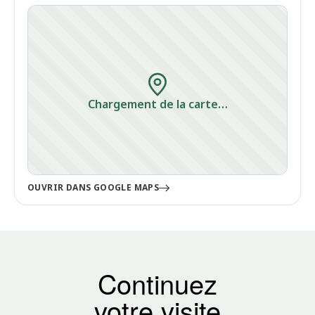
Chargement de la carte…
OUVRIR DANS GOOGLE MAPS
Continuez
votre visite