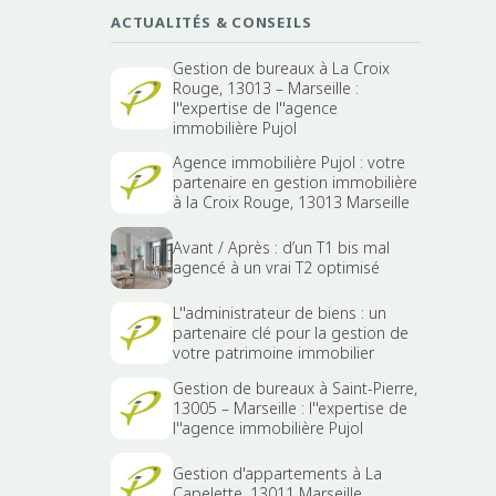
ACTUALITÉS & CONSEILS
Gestion de bureaux à La Croix
Rouge, 13013 – Marseille :
l''expertise de l''agence
immobilière Pujol
Agence immobilière Pujol : votre
partenaire en gestion immobilière
à la Croix Rouge, 13013 Marseille
Avant / Après : d’un T1 bis mal
agencé à un vrai T2 optimisé
L''administrateur de biens : un
partenaire clé pour la gestion de
votre patrimoine immobilier
Gestion de bureaux à Saint-Pierre,
13005 – Marseille : l''expertise de
l''agence immobilière Pujol
Gestion d'appartements à La
Capelette, 13011 Marseille