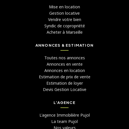
Mise en location
Gestion locative
Vendre votre bien
Syndic de copropriété
Acheter à Marseille
ANNONCES & ESTIMATION
Toutes nos annonces
Annonces en vente
Annonces en location
Estimation de prix de vente
Estimation de loyer
Devis Gestion Locative
L'AGENCE
L'agence Immobilière Pujol
La team Pujol
Nos valeurs