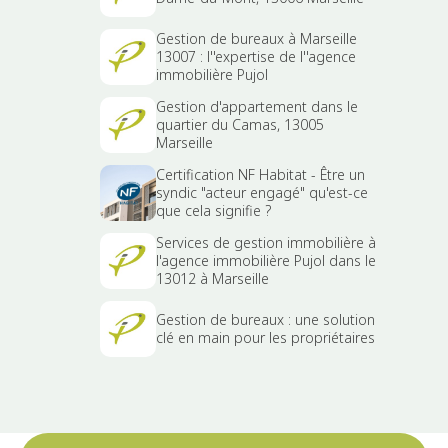
Gestion de bureaux à Marseille
13007 : l''expertise de l''agence
immobilière Pujol
Gestion d'appartement dans le
quartier du Camas, 13005
Marseille
Certification NF Habitat - Être un
syndic "acteur engagé" qu'est-ce
que cela signifie ?
Services de gestion immobilière à
l'agence immobilière Pujol dans le
13012 à Marseille
Gestion de bureaux : une solution
clé en main pour les propriétaires