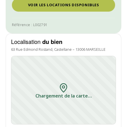
VOIR LES LOCATIONS DISPONIBLES
Référence : L002791
Localisation
du bien
63 Rue Edmond Rostand, Castellane – 13006 MARSEILLE
Chargement de la carte…