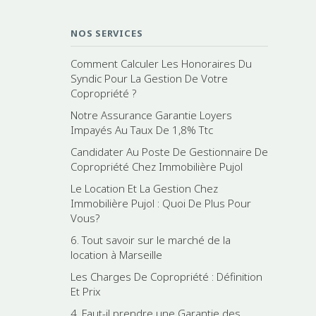
NOS SERVICES
Comment Calculer Les Honoraires Du
Syndic Pour La Gestion De Votre
Copropriété ?
Notre Assurance Garantie Loyers
Impayés Au Taux De 1,8% Ttc
Candidater Au Poste De Gestionnaire De
Copropriété Chez Immobilière Pujol
Le Location Et La Gestion Chez
Immobilière Pujol : Quoi De Plus Pour
Vous?
6. Tout savoir sur le marché de la
location à Marseille
Les Charges De Copropriété : Définition
Et Prix
4. Faut-il prendre une Garantie des