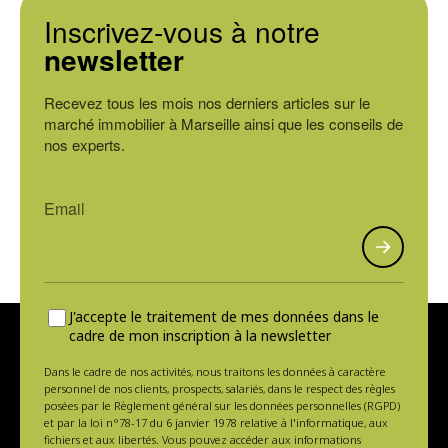
Inscrivez-vous à notre
newsletter
Recevez tous les mois nos derniers articles sur le
marché immobilier à Marseille ainsi que les conseils de
nos experts.
J'accepte le traitement de mes données dans le
cadre de mon inscription à la newsletter
Dans le cadre de nos activités, nous traitons les données à caractère
personnel de nos clients, prospects, salariés, dans le respect des règles
posées par le Règlement général sur les données personnelles (RGPD)
et par la loi n°78-17 du 6 janvier 1978 relative à l'informatique, aux
fichiers et aux libertés. Vous pouvez accéder aux informations