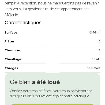
remplir. A réception, nous ne manquerons pas de revenir
vers vous. La gestionnaire de cet appartement est
Mélanie.
Caractéristiques
Surface
43.76 m²
Pièces
2
Chambres
1
Chauffage
10240
Charges
60 €/mois
Ce bien
a été loué
Confiez-nous vos critères. Nous vous préviendrons
dès qu'un bien équivalent rejoint notre catalogue.