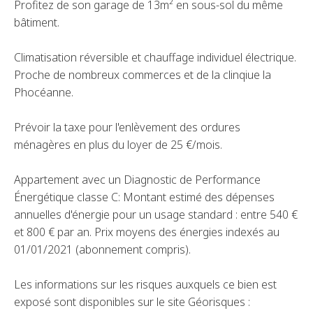
Profitez de son garage de 13m² en sous-sol du même
bâtiment.
Climatisation réversible et chauffage individuel électrique.
Proche de nombreux commerces et de la clinqiue la
Phocéanne.
Prévoir la taxe pour l'enlèvement des ordures
ménagères en plus du loyer de 25 €/mois.
Appartement avec un Diagnostic de Performance
Énergétique classe C: Montant estimé des dépenses
annuelles d'énergie pour un usage standard : entre 540 €
et 800 € par an. Prix moyens des énergies indexés au
01/01/2021 (abonnement compris).
Les informations sur les risques auxquels ce bien est
exposé sont disponibles sur le site Géorisques :