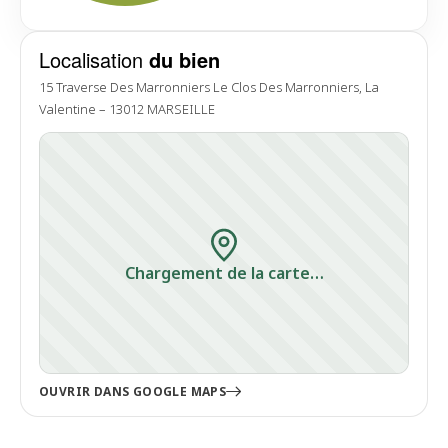
Localisation
du bien
15 Traverse Des Marronniers Le Clos Des Marronniers, La
Valentine – 13012 MARSEILLE
Chargement de la carte…
OUVRIR DANS GOOGLE MAPS