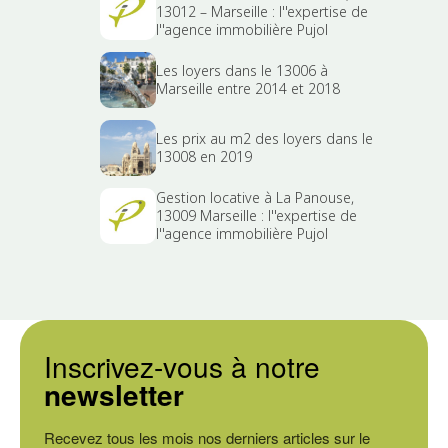
13012 – Marseille : l''expertise de
l''agence immobilière Pujol
Les loyers dans le 13006 à
Marseille entre 2014 et 2018
Les prix au m2 des loyers dans le
13008 en 2019
Gestion locative à La Panouse,
13009 Marseille : l''expertise de
l''agence immobilière Pujol
Inscrivez-vous à notre
newsletter
Recevez tous les mois nos derniers articles sur le