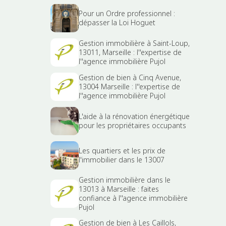
Pour un Ordre professionnel :
dépasser la Loi Hoguet
Gestion immobilière à Saint-Loup,
13011, Marseille : l''expertise de
l''agence immobilière Pujol
Gestion de bien à Cinq Avenue,
13004 Marseille : l''expertise de
l''agence immobilière Pujol
L'aide à la rénovation énergétique
pour les propriétaires occupants
Les quartiers et les prix de
l'immobilier dans le 13007
Gestion immobilière dans le
13013 à Marseille : faites
confiance à l''agence immobilière
Pujol
Gestion de bien à Les Caillols,