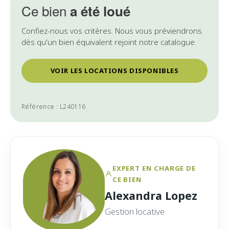
Ce bien
a été loué
Confiez-nous vos critères. Nous vous préviendrons
dès qu'un bien équivalent rejoint notre catalogue.
VOIR LES LOCATIONS DISPONIBLES
Référence : L240116
EXPERT EN CHARGE DE
CE BIEN
Alexandra Lopez
Gestion locative