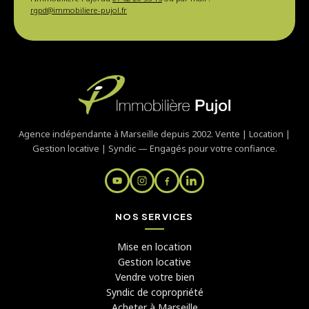
rgpd@immobiliere-pujol.fr
Agence indépendante à Marseille depuis 2002. Vente | Location |
Gestion locative | Syndic — Engagés pour votre confiance.
NOS SERVICES
Mise en location
Gestion locative
Vendre votre bien
Syndic de copropriété
Acheter à Marseille