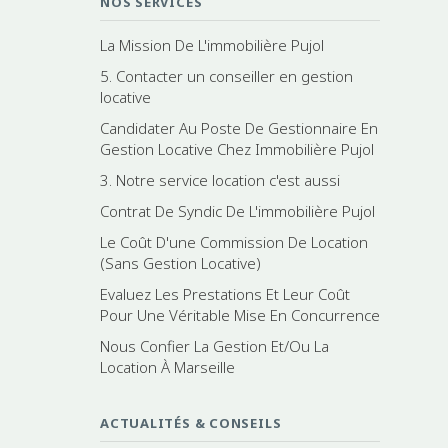
NOS SERVICES
La Mission De L'immobilière Pujol
5. Contacter un conseiller en gestion
locative
Candidater Au Poste De Gestionnaire En
Gestion Locative Chez Immobilière Pujol
3. Notre service location c'est aussi
Contrat De Syndic De L'immobilière Pujol
Le Coût D'une Commission De Location
(Sans Gestion Locative)
Evaluez Les Prestations Et Leur Coût
Pour Une Véritable Mise En Concurrence
Nous Confier La Gestion Et/Ou La
Location À Marseille
ACTUALITÉS & CONSEILS