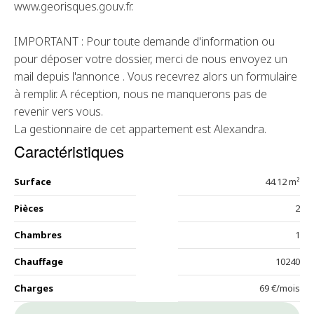
www.georisques.gouv.fr.
IMPORTANT : Pour toute demande d'information ou
pour déposer votre dossier, merci de nous envoyez un
mail depuis l'annonce . Vous recevrez alors un formulaire
à remplir. A réception, nous ne manquerons pas de
revenir vers vous.
La gestionnaire de cet appartement est Alexandra.
Caractéristiques
Surface
44.12 m²
Pièces
2
Chambres
1
Chauffage
10240
Charges
69 €/mois