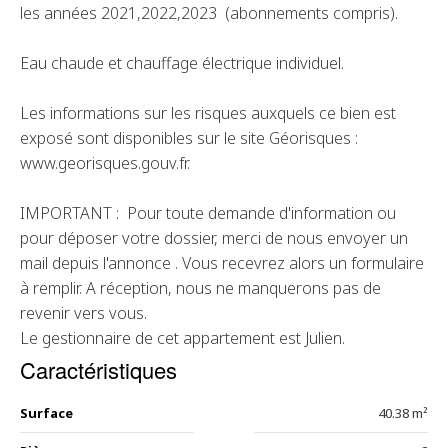
les années 2021,2022,2023 (abonnements compris).
Eau chaude et chauffage électrique individuel.
Les informations sur les risques auxquels ce bien est
exposé sont disponibles sur le site Géorisques :
www.georisques.gouv.fr.
IMPORTANT : Pour toute demande d'information ou
pour déposer votre dossier, merci de nous envoyer un
mail depuis l'annonce . Vous recevrez alors un formulaire
à remplir. A réception, nous ne manquerons pas de
revenir vers vous.
Le gestionnaire de cet appartement est Julien.
Caractéristiques
Surface
40.38 m²