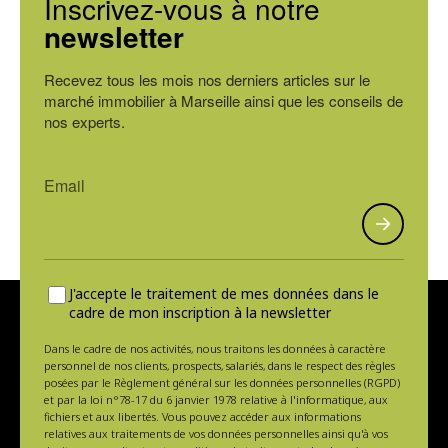
Inscrivez-vous à notre
newsletter
Recevez tous les mois nos derniers articles sur le
marché immobilier à Marseille ainsi que les conseils de
nos experts.
J'accepte le traitement de mes données dans le
cadre de mon inscription à la newsletter
Dans le cadre de nos activités, nous traitons les données à caractère
personnel de nos clients, prospects, salariés, dans le respect des règles
posées par le Règlement général sur les données personnelles (RGPD)
et par la loi n°78-17 du 6 janvier 1978 relative à l'informatique, aux
fichiers et aux libertés. Vous pouvez accéder aux informations
relatives aux traitements de vos données personnelles ainsi qu'à vos