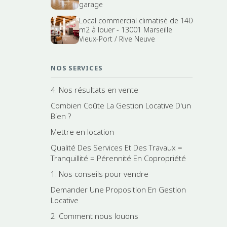
garage
Local commercial climatisé de 140
m2 à louer - 13001 Marseille
Vieux-Port / Rive Neuve
NOS SERVICES
4. Nos résultats en vente
Combien Coûte La Gestion Locative D'un
Bien ?
Mettre en location
Qualité Des Services Et Des Travaux =
Tranquillité = Pérennité En Copropriété
1. Nos conseils pour vendre
Demander Une Proposition En Gestion
Locative
2. Comment nous louons