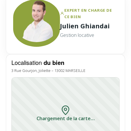
EXPERT EN CHARGE DE
CE BIEN
Julien Ghiandai
Gestion locative
Localisation
du bien
3 Rue Gourjon, Joliette – 13002 MARSEILLE
Chargement de la carte…