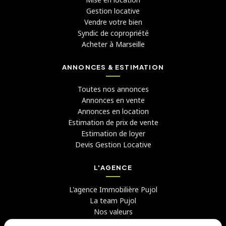
Gestion locative
Vendre votre bien
Syndic de copropriété
Acheter à Marseille
ANNONCES & ESTIMATION
Toutes nos annonces
Annonces en vente
Annonces en location
Estimation de prix de vente
Estimation de loyer
Devis Gestion Locative
L'AGENCE
L'agence Immobilière Pujol
La team Pujol
Nos valeurs
Avis clients