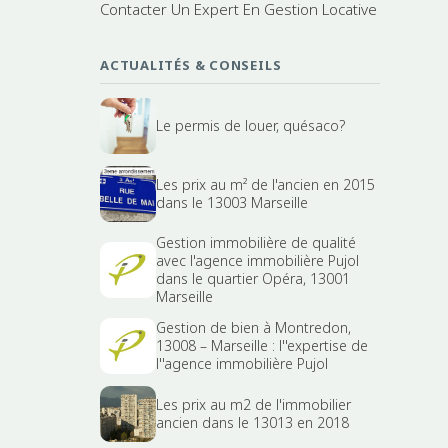
Contacter Un Expert En Gestion Locative
ACTUALITÉS & CONSEILS
Le permis de louer, quésaco?
Les prix au m² de l'ancien en 2015
dans le 13003 Marseille
Gestion immobilière de qualité
avec l'agence immobilière Pujol
dans le quartier Opéra, 13001
Marseille
Gestion de bien à Montredon,
13008 – Marseille : l''expertise de
l''agence immobilière Pujol
Les prix au m2 de l'immobilier
ancien dans le 13013 en 2018