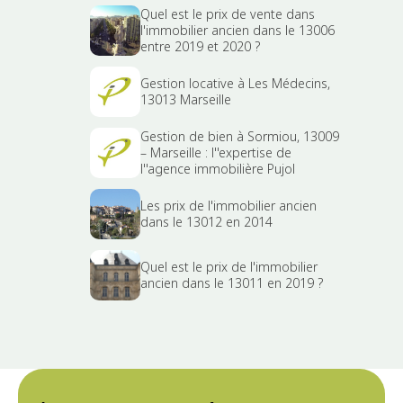
Quel est le prix de vente dans
l'immobilier ancien dans le 13006
entre 2019 et 2020 ?
Gestion locative à Les Médecins,
13013 Marseille
Gestion de bien à Sormiou, 13009
– Marseille : l''expertise de
l''agence immobilière Pujol
Les prix de l'immobilier ancien
dans le 13012 en 2014
Quel est le prix de l'immobilier
ancien dans le 13011 en 2019 ?