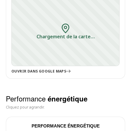
Chargement de la carte…
OUVRIR DANS GOOGLE MAPS
Performance
énergétique
Cliquez pour agrandir.
PERFORMANCE ÉNERGÉTIQUE