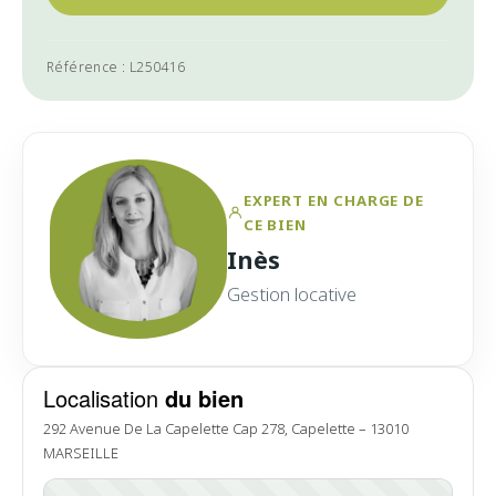
Référence : L250416
EXPERT EN CHARGE DE
CE BIEN
Inès
Gestion locative
Localisation
du bien
292 Avenue De La Capelette Cap 278, Capelette – 13010
MARSEILLE