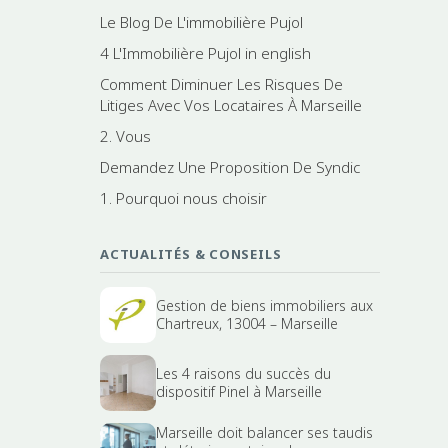
Le Blog De L'immobilière Pujol
4 L'Immobilière Pujol in english
Comment Diminuer Les Risques De
Litiges Avec Vos Locataires À Marseille
2. Vous
Demandez Une Proposition De Syndic
1. Pourquoi nous choisir
ACTUALITÉS & CONSEILS
Gestion de biens immobiliers aux
Chartreux, 13004 – Marseille
Les 4 raisons du succès du
dispositif Pinel à Marseille
Marseille doit balancer ses taudis