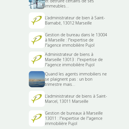
et détruire certains de ses
immeubles…
L'administrateur de bien à Saint-
Barnabé, 13012 Marseille
Gestion de bureau dans le 13004
à Marseille : l''expertise de
l''agence immobilière Pujol
Administrateur de biens à
Marseille 13013 : l''expertise de
l''agence immobilière Pujol
Quand les agents immobiliers ne
se plaignent pas : un bon
trimestre mais…
L'administrateur de biens à Saint-
Marcel, 13011 Marseille
Gestion de bureaux à Marseille
13011 : l''expertise de l''agence
immobilière Pujol