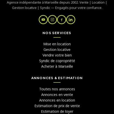
Agence indépendante à Marseille depuis 2002. Vente | Location |
Gestion locative | Syndic — Engagés pour votre confiance.
NOS SERVICES
Mise en location
Gestion locative
Vendre votre bien
Syndic de copropriété
Acheter à Marseille
ANNONCES & ESTIMATION
Toutes nos annonces
Annonces en vente
Annonces en location
Estimation de prix de vente
Estimation de loyer