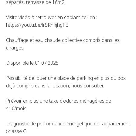
séparés, terrasse de 16m2.
Visite vidéo à retrouver en copiant ce lien :
https://youtu.be/lrSRhhjhgFE
Chauffage et eau chaude collective compris dans les
charges.
Disponible le 01.07.2025
Possibilité de louer une place de parking en plus du box
déjà compris dans la location, nous consulter.
Prévoir en plus une taxe d'odures ménagères de
41€/mois
Diagnostic de performance énergétique de l'appartement
: classe C