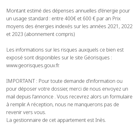
Montant estimé des dépenses annuelles d'énergie pour
un usage standard : entre 400€ et 600 € par an Prix
moyens des énergies indexés sur les années 2021, 2022
et 2023 (abonnement compris)
Les informations sur les risques auxquels ce bien est
exposé sont disponibles sur le site Géorisques :
www.georisques.gouv.fr.
IMPORTANT : Pour toute demande d'information ou
pour déposer votre dossier, merci de nous envoyez un
mail depuis l'annonce . Vous recevrez alors un formulaire
à remplir. A réception, nous ne manquerons pas de
revenir vers vous.
La gestionnaire de cet appartement est Inès.