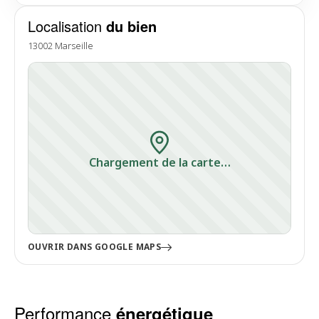
Localisation
du bien
13002 Marseille
Chargement de la carte…
OUVRIR DANS GOOGLE MAPS
Performance
énergétique