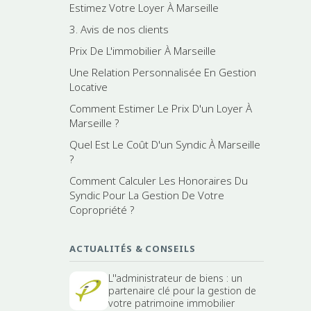
Estimez Votre Loyer À Marseille
3. Avis de nos clients
Prix De L'immobilier À Marseille
Une Relation Personnalisée En Gestion
Locative
Comment Estimer Le Prix D'un Loyer À
Marseille ?
Quel Est Le Coût D'un Syndic À Marseille
?
Comment Calculer Les Honoraires Du
Syndic Pour La Gestion De Votre
Copropriété ?
ACTUALITÉS & CONSEILS
L''administrateur de biens : un
partenaire clé pour la gestion de
votre patrimoine immobilier