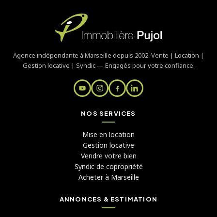
Agence indépendante à Marseille depuis 2002. Vente | Location |
Gestion locative | Syndic — Engagés pour votre confiance.
NOS SERVICES
Mise en location
Gestion locative
Vendre votre bien
Syndic de copropriété
Acheter à Marseille
ANNONCES & ESTIMATION