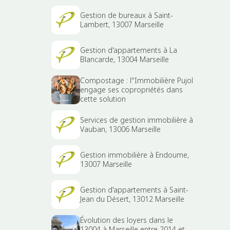
Gestion de bureaux à Saint-
Lambert, 13007 Marseille
Gestion d'appartements à La
Blancarde, 13004 Marseille
Compostage : l''Immobilière Pujol
engage ses copropriétés dans
cette solution
Services de gestion immobilière à
Vauban, 13006 Marseille
Gestion immobilière à Endoume,
13007 Marseille
Gestion d'appartements à Saint-
Jean du Désert, 13012 Marseille
Évolution des loyers dans le
13004 à Marseille entre 2014 et