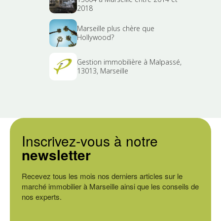
2018
Marseille plus chère que
Hollywood?
Gestion immobilière à Malpassé,
13013, Marseille
Inscrivez-vous à notre
newsletter
Recevez tous les mois nos derniers articles sur le
marché immobilier à Marseille ainsi que les conseils de
nos experts.