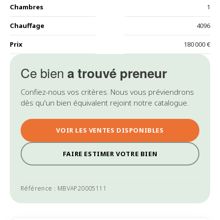
Chambres
1
Chauffage
4096
Prix
180 000 €
Ce bien
a trouvé preneur
Confiez-nous vos critères. Nous vous préviendrons
dès qu'un bien équivalent rejoint notre catalogue.
VOIR LES VENTES DISPONIBLES
FAIRE ESTIMER VOTRE BIEN
Référence : MBVAP20005111