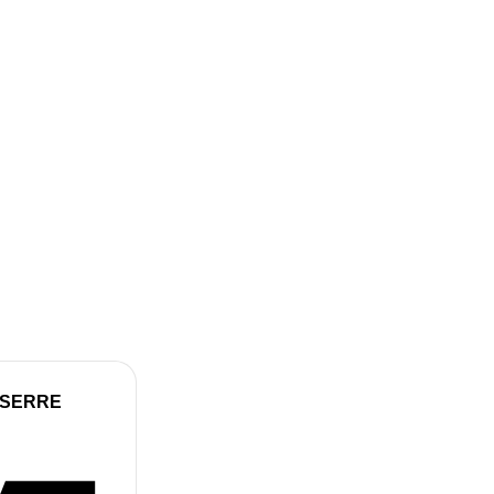
 SERRE