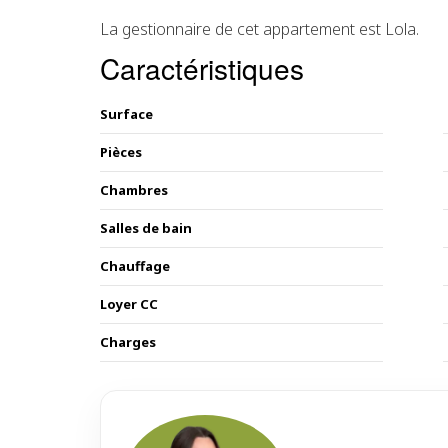
La gestionnaire de cet appartement est Lola.
Caractéristiques
Surface
Pièces
Chambres
Salles de bain
Chauffage
Loyer CC
Charges