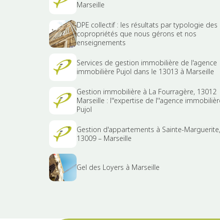
Marseille
DPE collectif : les résultats par typologie des
copropriétés que nous gérons et nos
enseignements
Services de gestion immobilière de l'agence
immobilière Pujol dans le 13013 à Marseille
Gestion immobilière à La Fourragère, 13012
Marseille : l''expertise de l''agence immobilièr
Pujol
Gestion d'appartements à Sainte-Marguerite
13009 – Marseille
Gel des Loyers à Marseille