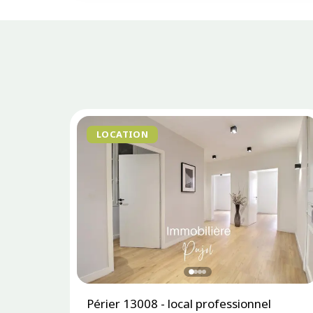
LOCATION
Périer 13008 - local professionnel