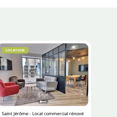
LOCATION
Saint Jérôme - Local commercial rénové