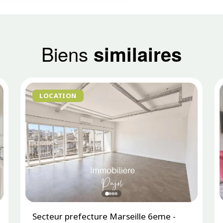
Biens
similaires
LOCATION
Secteur prefecture Marseille 6eme -