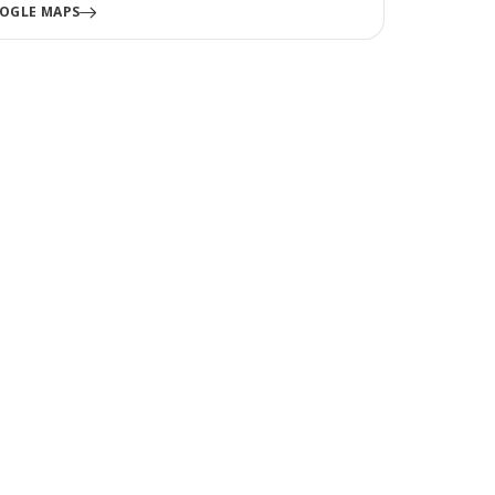
OGLE MAPS