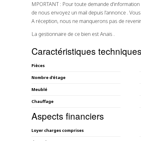
MPORTANT : Pour toute demande d'information o
de nous envoyez un mail depuis l'annonce . Vous 
A réception, nous ne manquerons pas de revenir
La gestionnaire de ce bien est Anaïs .
Caractéristiques technique
Pièces
Nombre d'étage
Meublé
Chauffage
Aspects financiers
Loyer charges comprises