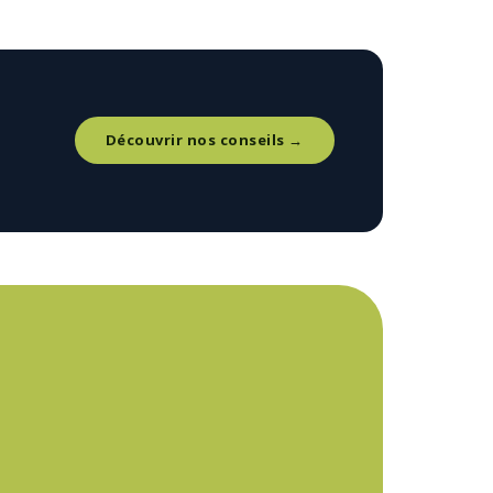
Découvrir nos conseils →