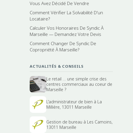
Vous Avez Décidé De Vendre
Comment Vérifier La Solvabilité D'un
Locataire?
Calculer Vos Honoraires De Syndic À
Marseille — Demandez Votre Devis
Comment Changer De Syndic De
Copropriété À Marseille?
ACTUALITÉS & CONSEILS
Le retail … une simple crise des
centres commerciaux au coeur de
Marseille ?
L'administrateur de bien à La
Millière, 13011 Marseille
Gestion de bureau à Les Camoins,
13011 Marseille