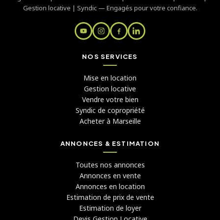
Gestion locative | Syndic — Engagés pour votre confiance.
NOS SERVICES
Mise en location
Gestion locative
Vendre votre bien
Syndic de copropriété
Acheter à Marseille
ANNONCES & ESTIMATION
Toutes nos annonces
Annonces en vente
Annonces en location
Estimation de prix de vente
Estimation de loyer
Devis Gestion Locative