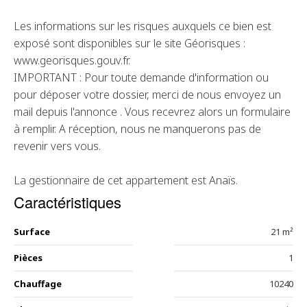
Les informations sur les risques auxquels ce bien est
exposé sont disponibles sur le site Géorisques :
www.georisques.gouv.fr.
IMPORTANT : Pour toute demande d'information ou
pour déposer votre dossier, merci de nous envoyez un
mail depuis l'annonce . Vous recevrez alors un formulaire
à remplir. A réception, nous ne manquerons pas de
revenir vers vous.
La gestionnaire de cet appartement est Anaïs.
Caractéristiques
Surface
21 m²
Pièces
1
Chauffage
10240