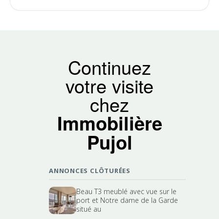
Continuez
votre visite
chez
Immobilière
Pujol
ANNONCES CLÔTURÉES
Beau T3 meublé avec vue sur le
port et Notre dame de la Garde
situé au