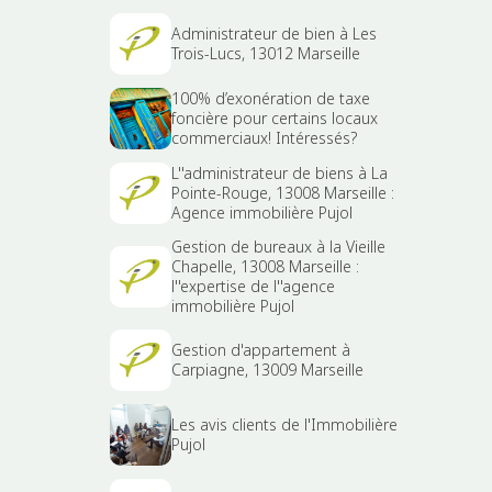
Administrateur de bien à Les
Trois-Lucs, 13012 Marseille
100% d’exonération de taxe
foncière pour certains locaux
commerciaux! Intéressés?
L''administrateur de biens à La
Pointe-Rouge, 13008 Marseille :
Agence immobilière Pujol
Gestion de bureaux à la Vieille
Chapelle, 13008 Marseille :
l''expertise de l''agence
immobilière Pujol
Gestion d'appartement à
Carpiagne, 13009 Marseille
Les avis clients de l'Immobilière
Pujol