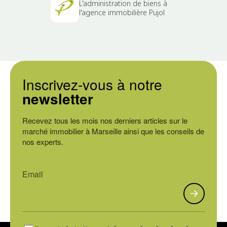
L'administration de biens à
l'agence immobilière Pujol
Inscrivez-vous à notre
newsletter
Recevez tous les mois nos derniers articles sur le
marché immobilier à Marseille ainsi que les conseils de
nos experts.