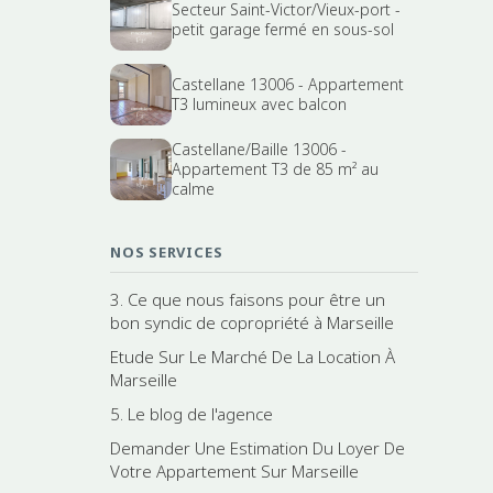
Secteur Saint-Victor/Vieux-port -
petit garage fermé en sous-sol
Castellane 13006 - Appartement
T3 lumineux avec balcon
Castellane/Baille 13006 -
Appartement T3 de 85 m² au
calme
NOS SERVICES
3. Ce que nous faisons pour être un
bon syndic de copropriété à Marseille
Etude Sur Le Marché De La Location À
Marseille
5. Le blog de l'agence
Demander Une Estimation Du Loyer De
Votre Appartement Sur Marseille