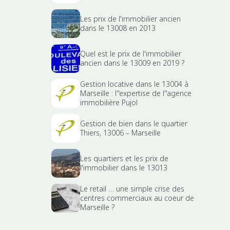
Les prix de l'immobilier ancien
dans le 13008 en 2013
Quel est le prix de l'immobilier
ancien dans le 13009 en 2019 ?
Gestion locative dans le 13004 à
Marseille : l''expertise de l''agence
immobilière Pujol
Gestion de bien dans le quartier
Thiers, 13006 – Marseille
Les quartiers et les prix de
l'immobilier dans le 13013
Le retail … une simple crise des
centres commerciaux au coeur de
Marseille ?