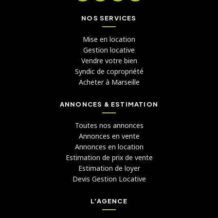
NOS SERVICES
Mise en location
Gestion locative
Vendre votre bien
Syndic de copropriété
Acheter à Marseille
ANNONCES & ESTIMATION
Toutes nos annonces
Annonces en vente
Annonces en location
Estimation de prix de vente
Estimation de loyer
Devis Gestion Locative
L'AGENCE