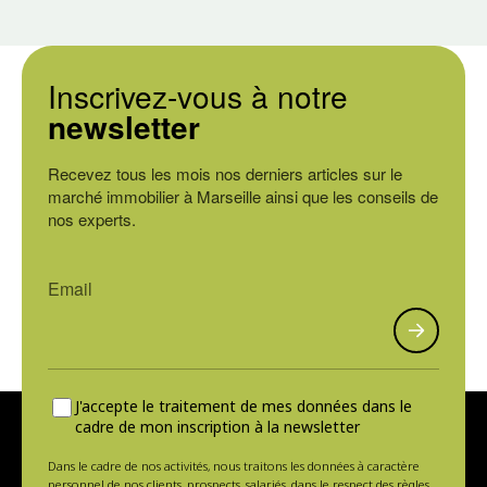
Inscrivez-vous à notre
newsletter
Recevez tous les mois nos derniers articles sur le
marché immobilier à Marseille ainsi que les conseils de
nos experts.
J'accepte le traitement de mes données dans le
cadre de mon inscription à la newsletter
Dans le cadre de nos activités, nous traitons les données à caractère
personnel de nos clients, prospects, salariés, dans le respect des règles