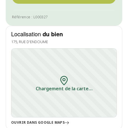
Référence : L000327
Localisation
du bien
175, RUE D'ENDOUME
Chargement de la carte…
OUVRIR DANS GOOGLE MAPS