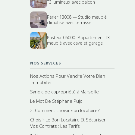
T3 lumineux avec balcon
Périer 13008 — Studio meublé
climatisé avec terrasse
Pasteur 06000- Appartement T3
meublé avec cave et garage
NOS SERVICES
Nos Actions Pour Vendre Votre Bien
Immobilier
Syndic de copropriété à Marseille
Le Mot De Stéphane Pujol
2. Comment choisir son locataire?
Choisir Le Bon Locataire Et Sécuriser
Vos Contrats : Les Tarifs