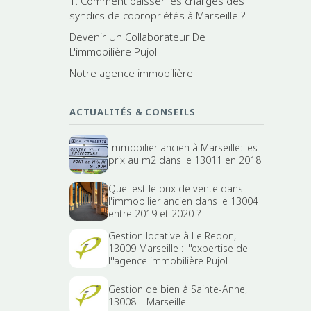
1. Comment baisser les charges des
syndics de copropriétés à Marseille ?
Devenir Un Collaborateur De
L'immobilière Pujol
Notre agence immobilière
ACTUALITÉS & CONSEILS
Immobilier ancien à Marseille: les
prix au m2 dans le 13011 en 2018
Quel est le prix de vente dans
l'immobilier ancien dans le 13004
entre 2019 et 2020 ?
Gestion locative à Le Redon,
13009 Marseille : l''expertise de
l''agence immobilière Pujol
Gestion de bien à Sainte-Anne,
13008 – Marseille