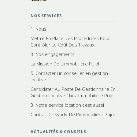
NOS SERVICES
1. Nous
Mettre En Place Des Procédures Pour
Contrôler Le Coût Des Travaux
3. Nos engagements
La Mission De L'immobilière Pujol
5. Contacter un conseiller en gestion
locative
Candidater Au Poste De Gestionnaire En
Gestion Locative Chez Immobilière Pujol
3. Notre service location c'est aussi
Contrat De Syndic De L'immobilière Pujol
ACTUALITÉS & CONSEILS