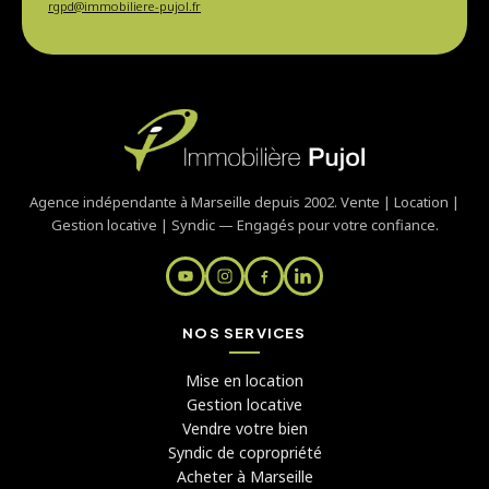
rgpd@immobiliere-pujol.fr
Agence indépendante à Marseille depuis 2002. Vente | Location |
Gestion locative | Syndic — Engagés pour votre confiance.
NOS SERVICES
Mise en location
Gestion locative
Vendre votre bien
Syndic de copropriété
Acheter à Marseille