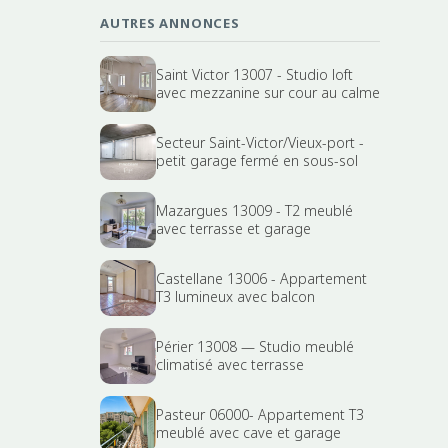
AUTRES ANNONCES
Saint Victor 13007 - Studio loft
avec mezzanine sur cour au calme
Secteur Saint-Victor/Vieux-port -
petit garage fermé en sous-sol
Mazargues 13009 - T2 meublé
avec terrasse et garage
Castellane 13006 - Appartement
T3 lumineux avec balcon
Périer 13008 — Studio meublé
climatisé avec terrasse
Pasteur 06000- Appartement T3
meublé avec cave et garage