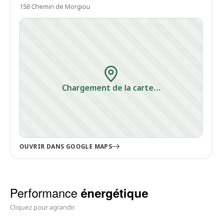
158 Chemin de Morgiou
Chargement de la carte…
OUVRIR DANS GOOGLE MAPS
Performance
énergétique
Cliquez pour agrandir.