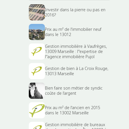
Investir dans la pierre ou pas en
2016?
Prix au m² de l'immobilier neuf
dans le 13012
Gestion immobilière à Vaufrèges,
13009 Marseille : l''expertise de
l''agence immobilière Pujol
Gestion de bien à La Croix Rouge,
13013 Marseille
Bien faire son métier de syndic
coûte de l’argent
Prix au m² de l'ancien en 2015
dans le 13002 Marseille
Gestion immobilière de bureaux