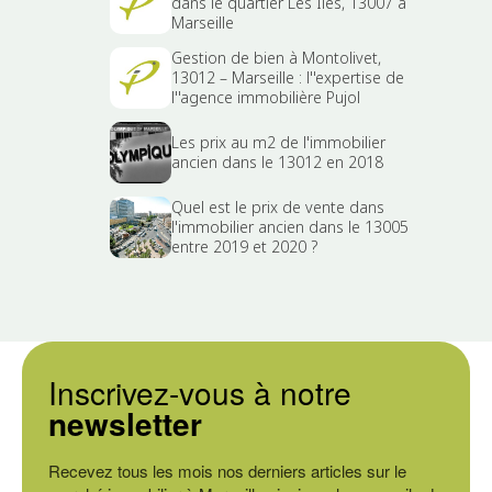
dans le quartier Les Îles, 13007 à
Marseille
Gestion de bien à Montolivet,
13012 – Marseille : l''expertise de
l''agence immobilière Pujol
Les prix au m2 de l'immobilier
ancien dans le 13012 en 2018
Quel est le prix de vente dans
l'immobilier ancien dans le 13005
entre 2019 et 2020 ?
Inscrivez-vous à notre
newsletter
Recevez tous les mois nos derniers articles sur le