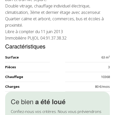
Double vitrage, chauffage individuel électrique,
climatisation, 3ème et dernier étage avec ascenseur.
Quartier calme et arboré, commerces, bus et écoles à
proximité.
Libre à compter du 11 juin 2013
Immobilière PUJOL 04.91.37.38.32
Caractéristiques
Surface
63 m²
Pièces
3
Chauffage
10368
Charges
80 €/mois
Ce bien
a été loué
Confiez-nous vos critères. Nous vous préviendrons