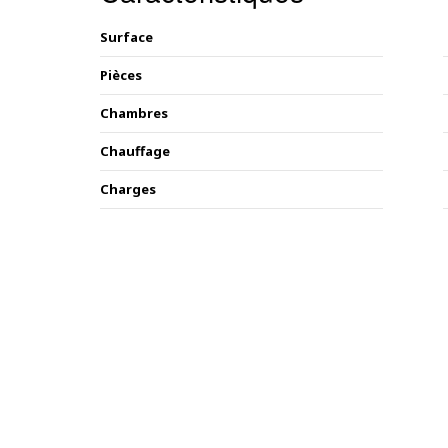
Surface
Pièces
Chambres
Chauffage
Charges