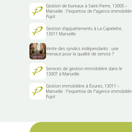
Gestion de bureaux à Saint-Pierre, 13005 –
Marseille : l''expertise de l''agence immobilièr
Pujol
Gestion d'appartements à La Capelette,
13011 Marseille
Vente des syndics indépendants : une
menace pour la qualité de service ?
Services de gestion immobilière dans le
13007 à Marseille
Gestion immobilière à Éoures, 13011 –
Marseille : l''expertise de l''agence immobilièr
Pujol