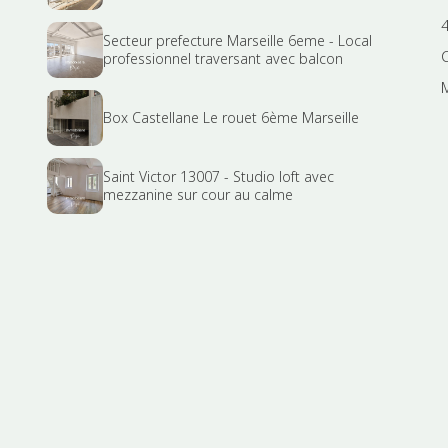
Secteur prefecture Marseille 6eme - Local
professionnel traversant avec balcon
Box Castellane Le rouet 6ème Marseille
Saint Victor 13007 - Studio loft avec
mezzanine sur cour au calme